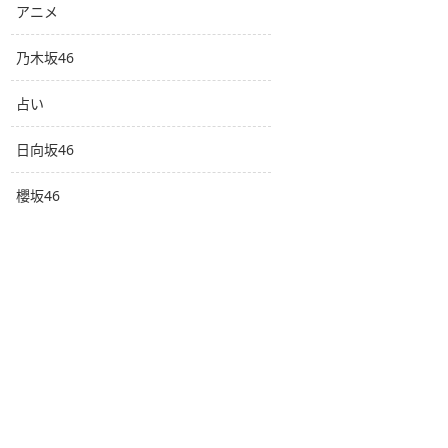
アニメ
乃木坂46
占い
日向坂46
櫻坂46