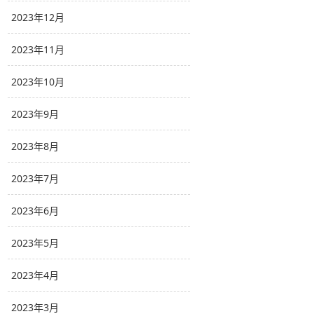
2023年12月
2023年11月
2023年10月
2023年9月
2023年8月
2023年7月
2023年6月
2023年5月
2023年4月
2023年3月