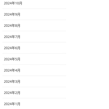
2024年10月
2024年9月
2024年8月
2024年7月
2024年6月
2024年5月
2024年4月
2024年3月
2024年2月
2024年1月