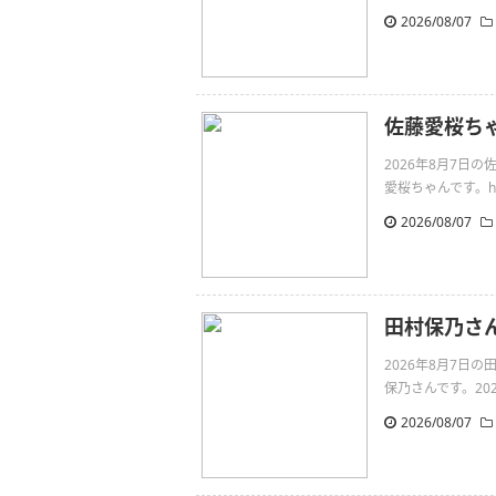
2026/08/07
佐藤愛桜ち
2026年8月7
愛桜ちゃんです。https:
2026/08/07
田村保乃さん
2026年8月7日
保乃さんです。2026夏ht
2026/08/07