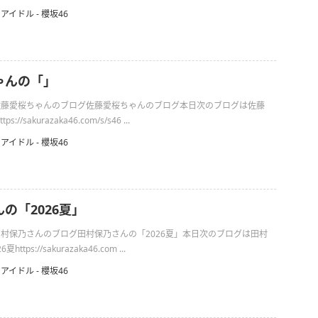
アイドル - 櫻坂46
ゃんの「」
日の佐藤愛桜ちゃんのブログ佐藤愛桜ちゃんのブログ本日次のブログは佐藤
//sakurazaka46.com/s/s46 ...
アイドル - 櫻坂46
の「2026夏」
の田村保乃さんのブログ田村保乃さんの「2026夏」本日次のブログは田村
tps://sakurazaka46.com ...
アイドル - 櫻坂46