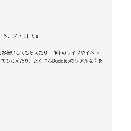
うございました!!
誕生日をお祝いしてもらえたり、昨年のライブやイベン
せてもらえたり、たくさんBuddiesのリアルな声を