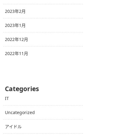
2023年2月
2023年1月
2022年12月
2022年11月
Categories
IT
Uncategorized
アイドル