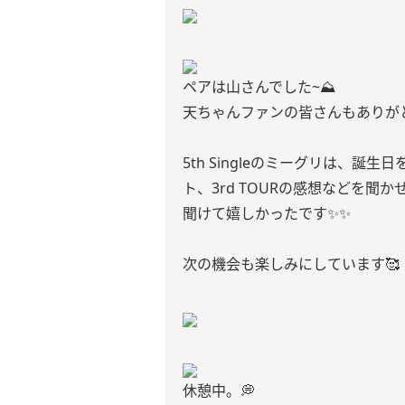
ペアは山さんでした~⛰
天ちゃんファンの皆さんもありがと
5th Singleのミーグリは、
ト、3rd TOURの感想などを聞か
聞けて嬉しかったです✨✨
次の機会も楽しみにしています🥰
休憩中。💭