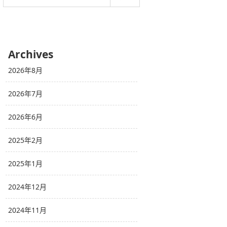
Archives
2026年8月
2026年7月
2026年6月
2025年2月
2025年1月
2024年12月
2024年11月