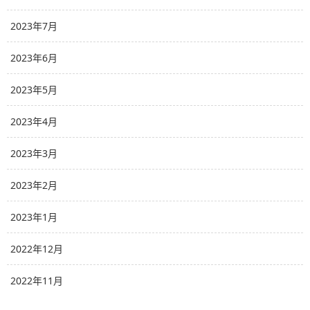
2023年7月
2023年6月
2023年5月
2023年4月
2023年3月
2023年2月
2023年1月
2022年12月
2022年11月