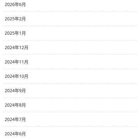
2026年6月
2025年2月
2025年1月
2024年12月
2024年11月
2024年10月
2024年9月
2024年8月
2024年7月
2024年6月