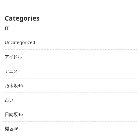
Categories
IT
Uncategorized
アイドル
アニメ
乃木坂46
占い
日向坂46
櫻坂46