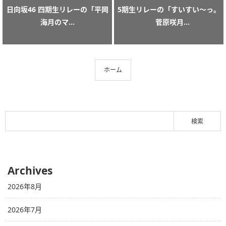
日向坂46 四期生リレーの「平岡
5期生リレーの「すいすい〜っ。
海月のマ...
菅原咲月...
ホーム
Archives
2026年8月
2026年7月