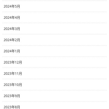
2024年5月
2024年4月
2024年3月
2024年2月
2024年1月
2023年12月
2023年11月
2023年10月
2023年9月
2023年8月