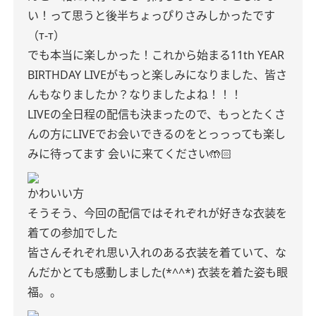
い！って思うと後半ちょっぴりさみしかったです
（т-т）
でも本当に楽しかった！これから始まる11th YEAR
BIRTHDAY LIVEがもっと楽しみになりました、皆さ
んもなりましたか？なりましたよね！！！
LIVEの全日程の配信も決まったので、もっとたくさ
んの方にLIVEでお会いできるのをとっっっても楽し
みに待ってます 会いに来てください🤲🏻
かわいい方
そうそう、今回の配信ではそれぞれが好きな衣装を
着ての参加でした
皆さんそれぞれ思い入れのある衣装を着ていて、な
んだかとても感動しました(*^^*) 衣装を着た姿も眼
福。。