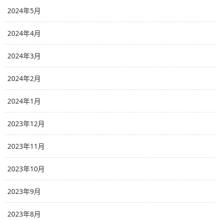
2024年5月
2024年4月
2024年3月
2024年2月
2024年1月
2023年12月
2023年11月
2023年10月
2023年9月
2023年8月