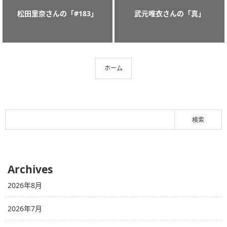
松田里奈さんの「#183」
武元唯衣さんの「真」
ホーム
Archives
2026年8月
2026年7月