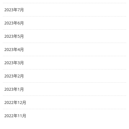
2023年7月
2023年6月
2023年5月
2023年4月
2023年3月
2023年2月
2023年1月
2022年12月
2022年11月