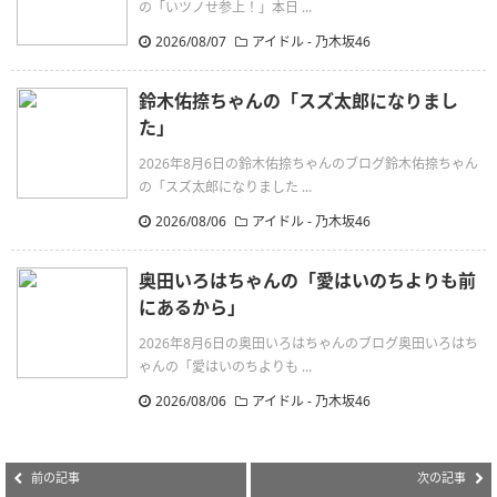
の「いツノせ参上！」本日 ...
2026/08/07
アイドル - 乃木坂46
鈴木佑捺ちゃんの「スズ太郎になりまし
た」
2026年8月6日の鈴木佑捺ちゃんのブログ鈴木佑捺ちゃん
の「スズ太郎になりました ...
2026/08/06
アイドル - 乃木坂46
奥田いろはちゃんの「愛はいのちよりも前
にあるから」
2026年8月6日の奥田いろはちゃんのブログ奥田いろはち
ゃんの「愛はいのちよりも ...
2026/08/06
アイドル - 乃木坂46
前の記事
次の記事