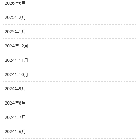
2026年6月
2025年2月
2025年1月
2024年12月
2024年11月
2024年10月
2024年9月
2024年8月
2024年7月
2024年6月