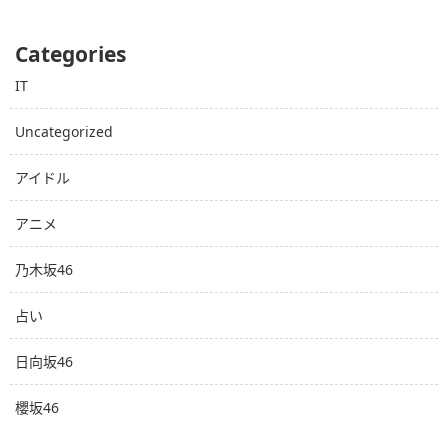
Categories
IT
Uncategorized
アイドル
アニメ
乃木坂46
占い
日向坂46
櫻坂46