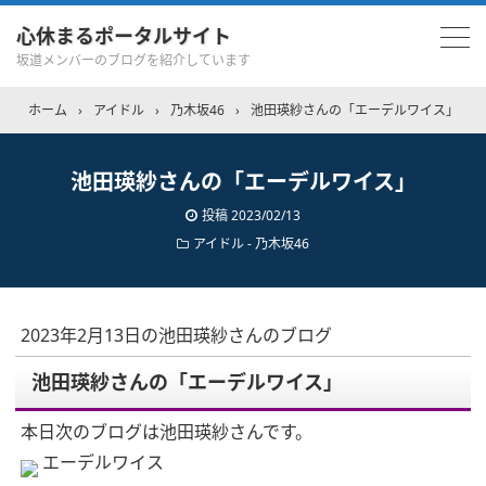
心休まるポータルサイト
坂道メンバーのブログを紹介しています
ホーム
›
アイドル
›
乃木坂46
›
池田瑛紗さんの「エーデルワイス」
池田瑛紗さんの「エーデルワイス」
投稿
2023/02/13
アイドル - 乃木坂46
2023年2月13日の池田瑛紗さんのブログ
池田瑛紗さんの「エーデルワイス」
本日次のブログは池田瑛紗さんです。
エーデルワイス