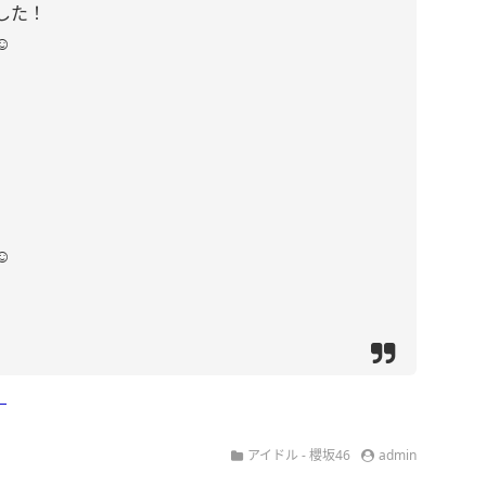
した！
︎
。
︎
」
アイドル - 櫻坂46
admin