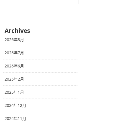
Archives
2026年8月
2026年7月
2026年6月
2025年2月
2025年1月
2024年12月
2024年11月