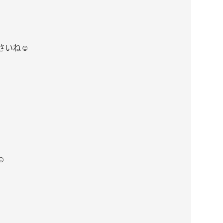
いね☺️
︎