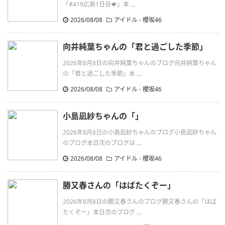
「#419広島1日目🍁」本 ...
2026/08/08
アイドル - 櫻坂46
向井純葉ちゃんの「君と過ごした季節」
2026年8月8日の向井純葉ちゃんのブログ向井純葉ちゃん
の「君と過ごした季節」本 ...
2026/08/08
アイドル - 櫻坂46
小島凪紗ちゃんの「」
2026年8月8日の小島凪紗ちゃんのブログ小島凪紗ちゃん
のブログ本日次のブログは ...
2026/08/08
アイドル - 櫻坂46
勝又春さんの「はばたくぞー」
2026年8月8日の勝又春さんのブログ勝又春さんの「はば
たくぞー」本日次のブログ ...