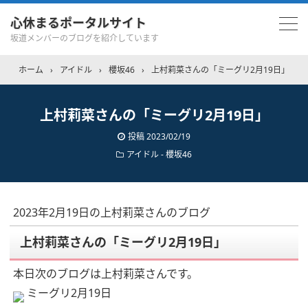
心休まるポータルサイト
坂道メンバーのブログを紹介しています
ホーム
›
アイドル
›
櫻坂46
›
上村莉菜さんの「ミーグリ2月19日」
上村莉菜さんの「ミーグリ2月19日」
投稿
2023/02/19
アイドル - 櫻坂46
2023年2月19日の上村莉菜さんのブログ
上村莉菜さんの「ミーグリ2月19日」
本日次のブログは上村莉菜さんです。
ミーグリ2月19日