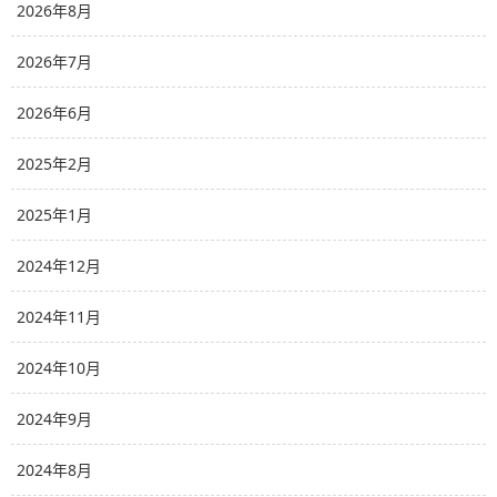
2026年8月
2026年7月
2026年6月
2025年2月
2025年1月
2024年12月
2024年11月
2024年10月
2024年9月
2024年8月