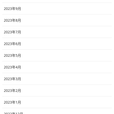
2023年9月
2023年8月
2023年7月
2023年6月
2023年5月
2023年4月
2023年3月
2023年2月
2023年1月
2022年12月