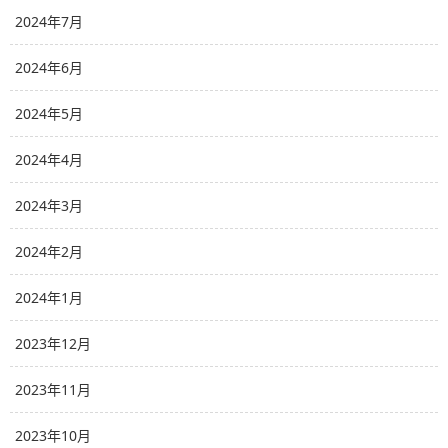
2024年7月
2024年6月
2024年5月
2024年4月
2024年3月
2024年2月
2024年1月
2023年12月
2023年11月
2023年10月