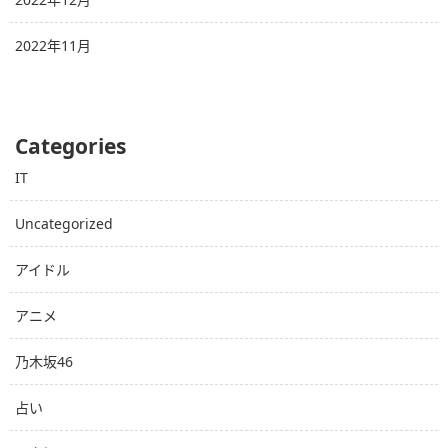
2022年11月
Categories
IT
Uncategorized
アイドル
アニメ
乃木坂46
占い