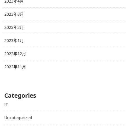
2023年4月
2023年3月
2023年2月
2023年1月
2022年12月
2022年11月
Categories
IT
Uncategorized