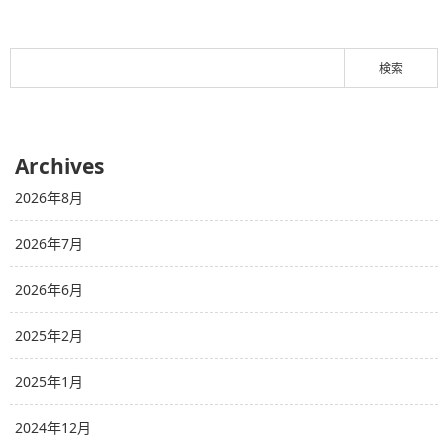
Archives
2026年8月
2026年7月
2026年6月
2025年2月
2025年1月
2024年12月