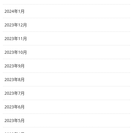
2024年1月
2023年12月
2023年11月
2023年10月
2023年9月
2023年8月
2023年7月
2023年6月
2023年5月