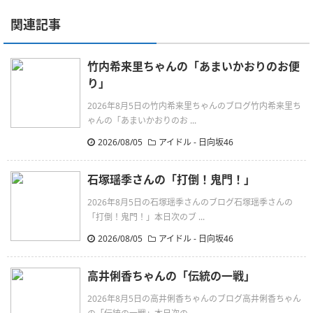
関連記事
竹内希来里ちゃんの「あまいかおりのお便
り」
2026年8月5日の竹内希来里ちゃんのブログ竹内希来里ち
ゃんの「あまいかおりのお ...
2026/08/05
アイドル - 日向坂46
石塚瑶季さんの「打倒！鬼門！」
2026年8月5日の石塚瑶季さんのブログ石塚瑶季さんの
「打倒！鬼門！」本日次のブ ...
2026/08/05
アイドル - 日向坂46
高井俐香ちゃんの「伝統の一戦」
2026年8月5日の高井俐香ちゃんのブログ高井俐香ちゃん