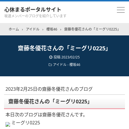
心休まるポータルサイト
坂道メンバーのブログを紹介しています
ホーム
›
アイドル
›
櫻坂46
›
齋藤冬優花さんの「ミーグリ0225」
齋藤冬優花さんの「ミーグリ0225」
投稿
2023/02/25
アイドル - 櫻坂46
2023年2月25日の齋藤冬優花さんのブログ
齋藤冬優花さんの「ミーグリ0225」
本日次のブログは齋藤冬優花さんです。
ミーグリ0225