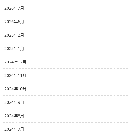
2026年7月
2026年6月
2025年2月
2025年1月
2024年12月
2024年11月
2024年10月
2024年9月
2024年8月
2024年7月