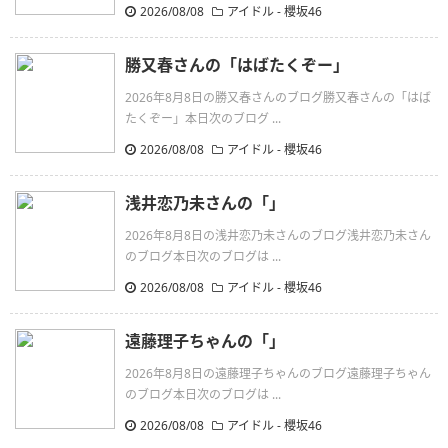
2026/08/08
アイドル - 櫻坂46
勝又春さんの「はばたくぞー」
2026年8月8日の勝又春さんのブログ勝又春さんの「はば
たくぞー」本日次のブログ ...
2026/08/08
アイドル - 櫻坂46
浅井恋乃未さんの「」
2026年8月8日の浅井恋乃未さんのブログ浅井恋乃未さん
のブログ本日次のブログは ...
2026/08/08
アイドル - 櫻坂46
遠藤理子ちゃんの「」
2026年8月8日の遠藤理子ちゃんのブログ遠藤理子ちゃん
のブログ本日次のブログは ...
2026/08/08
アイドル - 櫻坂46