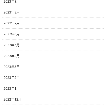
2023年9月
2023年8月
2023年7月
2023年6月
2023年5月
2023年4月
2023年3月
2023年2月
2023年1月
2022年12月