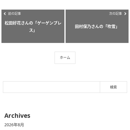
前の記事
次の記事
松田好花さんの「ゲーゲンプレ
田村保乃さんの「吹雪」
ス」
ホーム
Archives
2026年8月