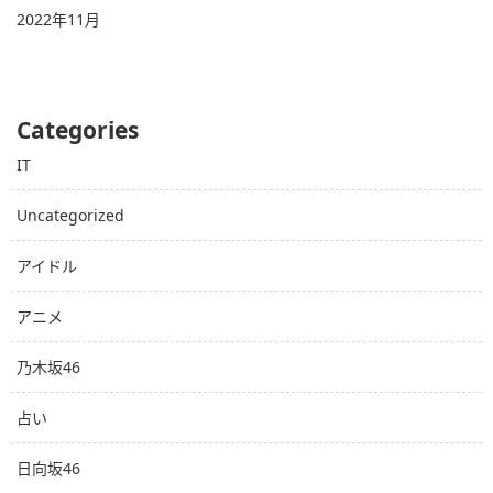
2022年11月
Categories
IT
Uncategorized
アイドル
アニメ
乃木坂46
占い
日向坂46