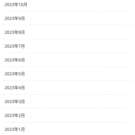
2023年10月
2023年9月
2023年8月
2023年7月
2023年6月
2023年5月
2023年4月
2023年3月
2023年2月
2023年1月