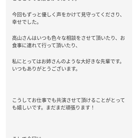
今回もずっと優しく声をかけて見守ってくださり、
幸せでした。
高山さんはいつも色々な相談をさせて頂いたり、お
食事に連れて行って頂いたり、
私にとってはお姉さんのような大好きな先輩です。
いつもありがとうございます。
こうしてお仕事でも共演させて頂けることがとって
も嬉しいです。まだまだ頑張ります！