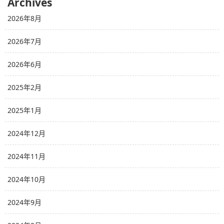
Archives
2026年8月
2026年7月
2026年6月
2025年2月
2025年1月
2024年12月
2024年11月
2024年10月
2024年9月