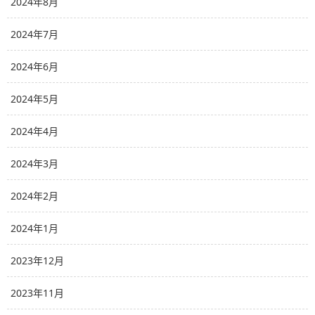
2024年8月
2024年7月
2024年6月
2024年5月
2024年4月
2024年3月
2024年2月
2024年1月
2023年12月
2023年11月