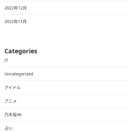
2022年12月
2022年11月
Categories
IT
Uncategorized
アイドル
アニメ
乃木坂46
占い