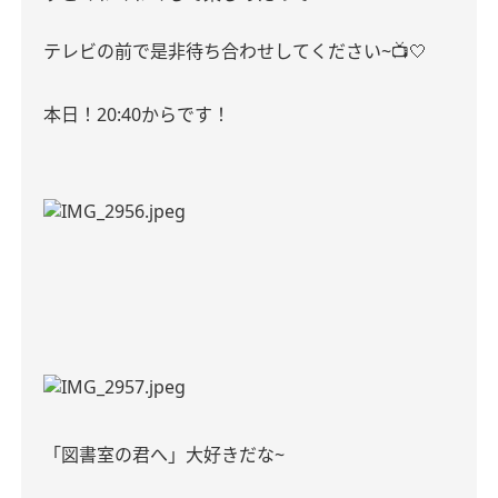
テレビの前で是非待ち合わせしてください
~
📺🤍
本日！20:40からです！
「図書室の君へ」大好きだな~