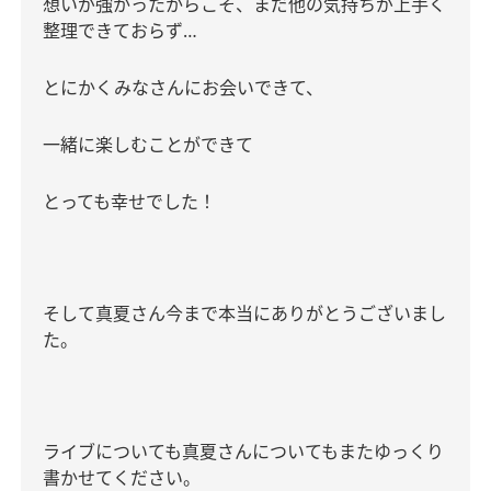
想いが強かったからこそ、まだ他の気持ちが上手く
整理できておらず
…
とにかくみなさんにお会いできて、
一緒に楽しむことができて
とっても幸せでした！
そして真夏さん今まで本当にありがとうございまし
た。
ライブについても真夏さんについてもまたゆっくり
書かせてください。