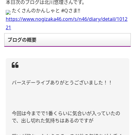
本日次のブログは北川悠理さんです。
たくさんのかんしゃと #Qさま!!
https://www.nogizaka46.com/s/n46/diary/detail/1012
21
ブログの概要
バースデーライブありがとうございました！！
今回は今までで
1
番くらいに気合いが入っていたの
で、出し切れた気持ちはあるのですが