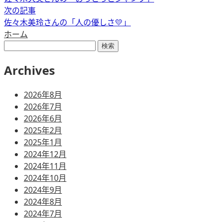
次の記事
佐々木美玲さんの「人の優しさ💛」
ホーム
検
索:
Archives
2026年8月
2026年7月
2026年6月
2025年2月
2025年1月
2024年12月
2024年11月
2024年10月
2024年9月
2024年8月
2024年7月