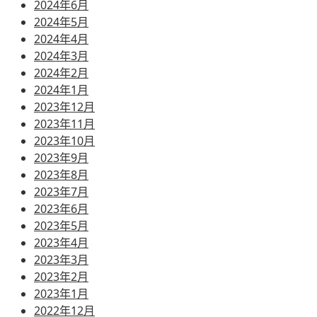
2024年6月
2024年5月
2024年4月
2024年3月
2024年2月
2024年1月
2023年12月
2023年11月
2023年10月
2023年9月
2023年8月
2023年7月
2023年6月
2023年5月
2023年4月
2023年3月
2023年2月
2023年1月
2022年12月