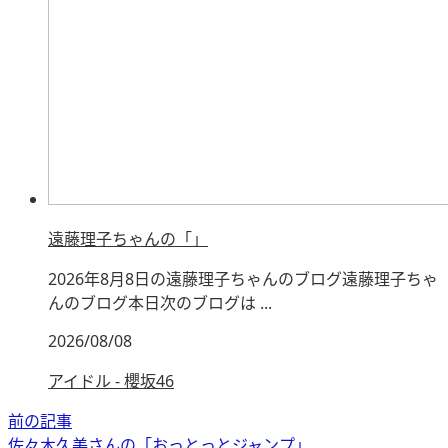
遠藤理子ちゃんの「」
2026年8月8日の遠藤理子ちゃんのブログ遠藤理子ちゃ
んのブログ本日次のブログは ...
2026/08/08
アイドル - 櫻坂46
前の記事
佐々木久美さんの「おっとっとジャンプ」