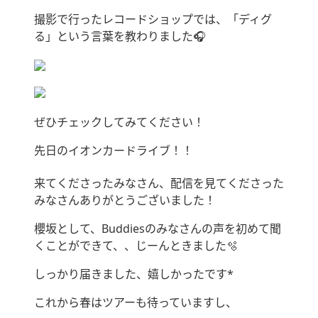
撮影で行ったレコードショップでは、「ディグ
る」という言葉を教わりました🎧
ぜひチェックしてみてください！
先日のイオンカードライブ！！
来てくださったみなさん、配信を見てくださった
みなさんありがとうございました！
櫻坂として、Buddiesのみなさんの声を初めて聞
くことができて、、じーんときました🫧
しっかり届きました、嬉しかったです*
これから春はツアーも待っていますし、