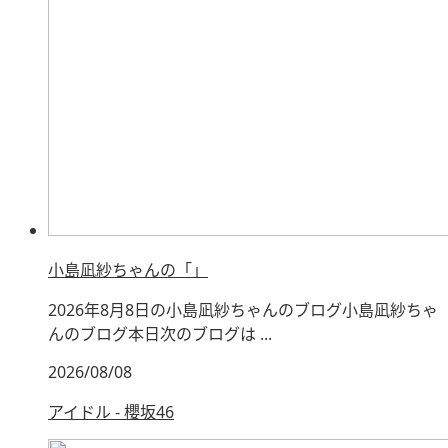
小島凪紗ちゃんの「」
2026年8月8日の小島凪紗ちゃんのブログ小島凪紗ちゃ
んのブログ本日次のブログは ...
2026/08/08
アイドル - 櫻坂46