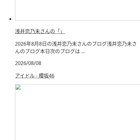
浅井恋乃未さんの「」
2026年8月8日の浅井恋乃未さんのブログ浅井恋乃未さ
んのブログ本日次のブログは ...
2026/08/08
アイドル - 櫻坂46