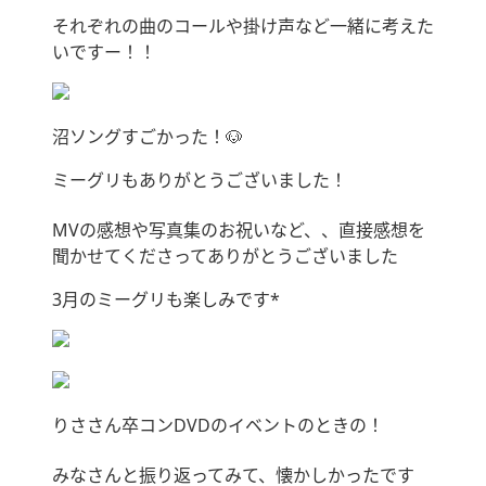
それぞれの曲のコールや掛け声など一緒に考えた
いですー！！
沼ソングすごかった！🐶
ミーグリもありがとうございました！
MVの感想や写真集のお祝いなど、、直接感想を
聞かせてくださってありがとうございました
3月のミーグリも楽しみです*
りささん卒コンDVDのイベントのときの！
みなさんと振り返ってみて、懐かしかったです