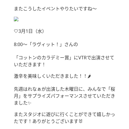
またこうしたイベントやりたいですね〜
🤍3月1日（水）
8:00〜「ラヴィット！」さんの
「コットンのカラデミー賞」にVTRで出演させて
いただきます！
激辛を美味しくいただきました！！🌶
先週はれなぁが出演した木曜日に、みんなで「桜
月」をサプライズパフォーマンスさせていただき
ました✨
またスタジオに遊びに行くことができて嬉しかっ
たです！ありがとうございます🐰