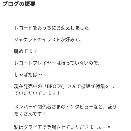
ブログの概要
レコードをおうちにお迎えしました
ジャケットのイラストが好みで、
眺めてます
レコードプレイヤーは持っていないので、
しゃばだば〜
現在発売中の「BRODY」さんで櫻坂46特集をし
ていただいています！
メンバーや関係者さまのインタビューなど、盛り
だくさんです！
私はグラビアで登場させていただきましたー*