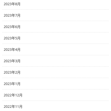
2023年8月
2023年7月
2023年6月
2023年5月
2023年4月
2023年3月
2023年2月
2023年1月
2022年12月
2022年11月