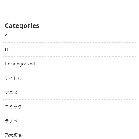
Categories
AI
IT
Uncategorized
アイドル
アニメ
コミック
ラノベ
乃木坂46