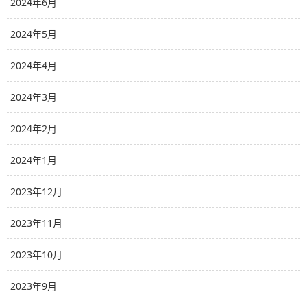
2024年6月
2024年5月
2024年4月
2024年3月
2024年2月
2024年1月
2023年12月
2023年11月
2023年10月
2023年9月