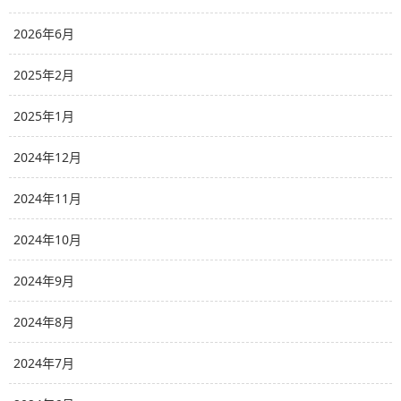
2026年6月
2025年2月
2025年1月
2024年12月
2024年11月
2024年10月
2024年9月
2024年8月
2024年7月