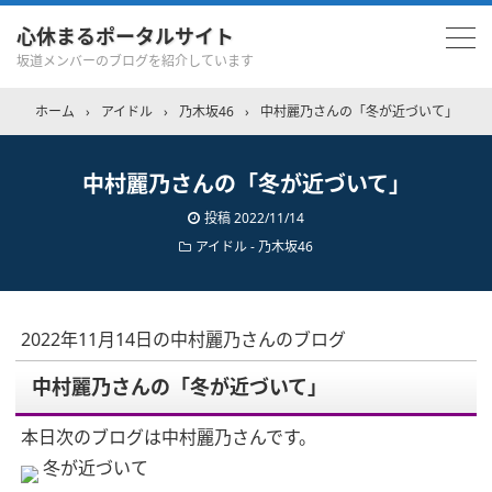
心休まるポータルサイト
坂道メンバーのブログを紹介しています
ホーム
›
アイドル
›
乃木坂46
›
中村麗乃さんの「冬が近づいて」
中村麗乃さんの「冬が近づいて」
投稿
2022/11/14
アイドル - 乃木坂46
2022年11月14日の中村麗乃さんのブログ
中村麗乃さんの「冬が近づいて」
本日次のブログは中村麗乃さんです。
冬が近づいて