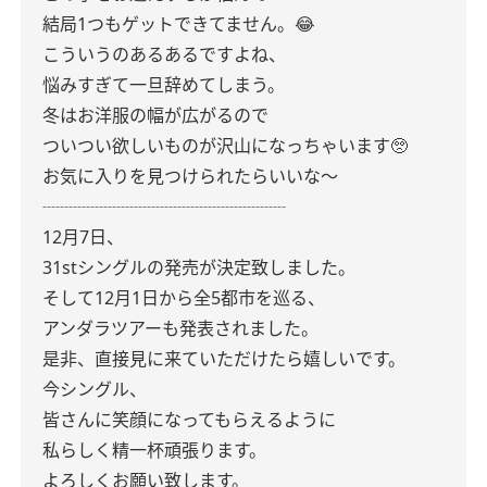
結局1つもゲットできてません。😂
こういうのあるあるですよね、
悩みすぎて一旦辞めてしまう。
冬はお洋服の幅が広がるので
ついつい欲しいものが沢山になっちゃいます🥺
お気に入りを見つけられたらいいな〜
┈┈┈┈┈┈┈┈┈┈┈┈┈┈
12月7日、
31stシングルの発売が決定致しました。
そして12月1日から全5都市を巡る、
アンダラツアーも発表されました。
是非、直接見に来ていただけたら嬉しいです。
今シングル、
皆さんに笑顔になってもらえるように
私らしく精一杯頑張ります。
よろしくお願い致します。