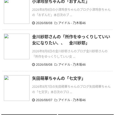
小津玲奈ちゃんの「おずんだ」
2026年8月8日の小津玲奈ちゃんのブログ小津玲奈ちゃん
の「おずんだ」本日次のブ ...
2026/08/08
アイドル - 乃木坂46
金川紗耶さんの「所作をゆっくりしていい
女になりたい、、 金川紗耶」
2026年8月8日の金川紗耶さんのブログ金川紗耶さんの
「所作をゆっくりしていい女 ...
2026/08/08
アイドル - 乃木坂46
矢田萌華ちゃんの「七文字」
2026年8月7日の矢田萌華ちゃんのブログ矢田萌華ちゃん
の「七文字」本日次のブロ ...
2026/08/07
アイドル - 乃木坂46