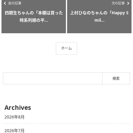
前の記事
次の記事
四期生ちゃんの「本棚は買った
上村ひなのちゃんの「Happy S
時系列順の平...
mil...
ホーム
Archives
2026年8月
2026年7月