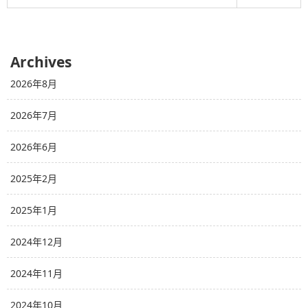
Archives
2026年8月
2026年7月
2026年6月
2025年2月
2025年1月
2024年12月
2024年11月
2024年10月