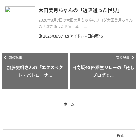
大田美月ちゃんの「透き通った世界」
2026年8月7日の大田美月ちゃんのブログ大田美月ちゃん
の「透き通った世界」本日 ...
2026/08/07
アイドル - 日向坂46
前の記事
次の記事
加藤史帆さんの「エクスペク
日向坂46 四期生リレーの「癒し
ト・パトローナ...
ブログ☺...
ホーム