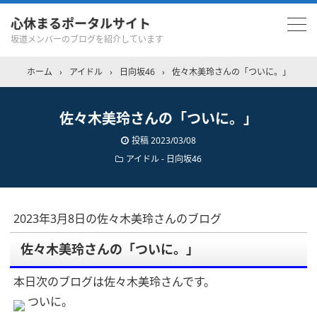
心休まるポータルサイト
坂道メンバーのブログを紹介しています
ホーム
›
アイドル
›
日向坂46
›
佐々木美玲さんの「ついに。」
佐々木美玲さんの「ついに。」
投稿
2023/03/08
アイドル - 日向坂46
2023年3月8日の佐々木美玲さんのブログ
佐々木美玲さんの「ついに。」
本日次のブログは佐々木美玲さんです。
ついに。