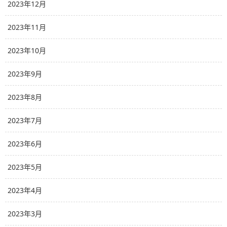
2023年12月
2023年11月
2023年10月
2023年9月
2023年8月
2023年7月
2023年6月
2023年5月
2023年4月
2023年3月