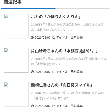
関連記事
ポカの「かほりんくんりん」
2026年8月7日のポカのブログポカの「かほりんくんり
ん」本日次のブログはポカで ...
2026/08/07
アイドル - 日向坂46
片山紗希ちゃんの「水族館𓈒𓆉🫧‪*。」
2026年8月7日の片山紗希ちゃんのブログ片山紗希ちゃん
の「水族館𓈒𓆉🫧‪*。」 ...
2026/08/07
アイドル - 日向坂46
鶴崎仁香さんの「向日葵スマイル」
2026年8月7日の鶴崎仁香さんのブログ鶴崎仁香さんの
「向日葵スマイル」本日次の ...
2026/08/07
アイドル - 日向坂46