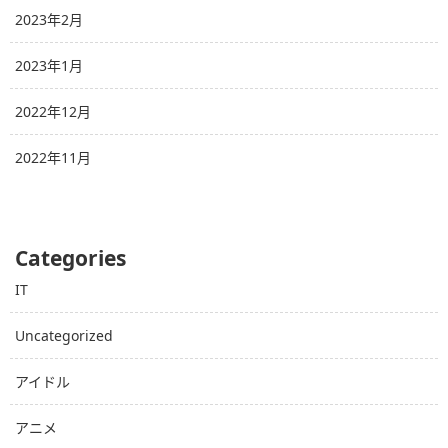
2023年2月
2023年1月
2022年12月
2022年11月
Categories
IT
Uncategorized
アイドル
アニメ