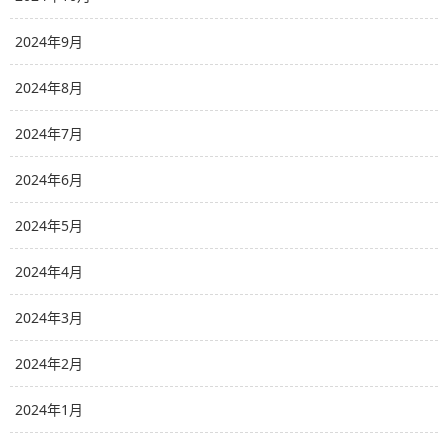
2024年9月
2024年8月
2024年7月
2024年6月
2024年5月
2024年4月
2024年3月
2024年2月
2024年1月