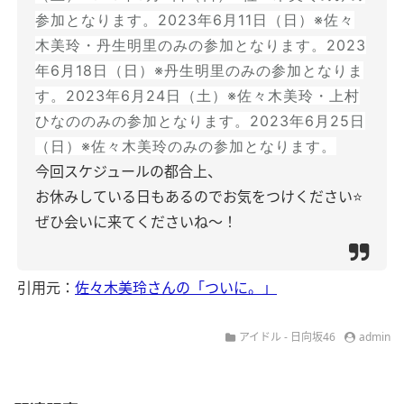
参加となります。
2023年6月11日（日）※佐々
木美玲・丹生明里のみの参加となります。
2023
年6月18日（日）※丹生明里のみの参加となりま
す。
2023年6月24日（土）※佐々木美玲・上村
ひなののみの参加となります。
2023年6月25日
（日）※佐々木美玲のみの参加となります。
今回スケジュールの都合上、
お休みしている日もあるのでお気をつけください⭐
ぜひ会いに来てくださいね〜！
引用元：
佐々木美玲さんの「ついに。」
アイドル - 日向坂46
admin