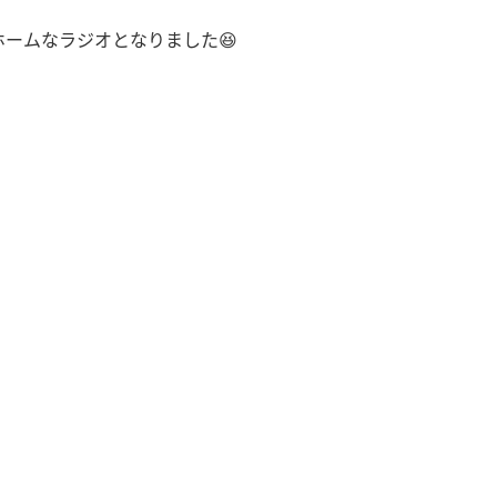
ームなラジオとなりました😆