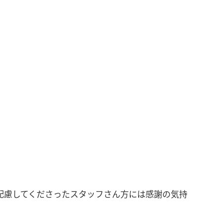
配慮してくださったスタッフさん方には感謝の気持