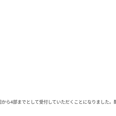
回から4部までとして受付していただくことになりました。