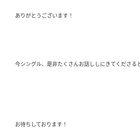
ありがとうございます！
今シングル、是非たくさんお話ししにきてくださると
お待ちしております！