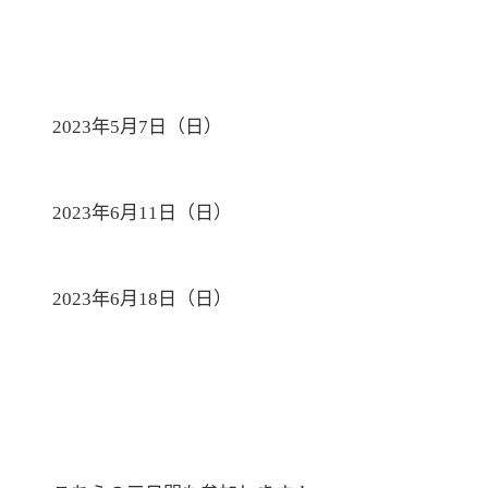
年
月
日（日）
2023
5
7
年
月
日（日）
2023
6
11
年
月
日（日）
2023
6
18