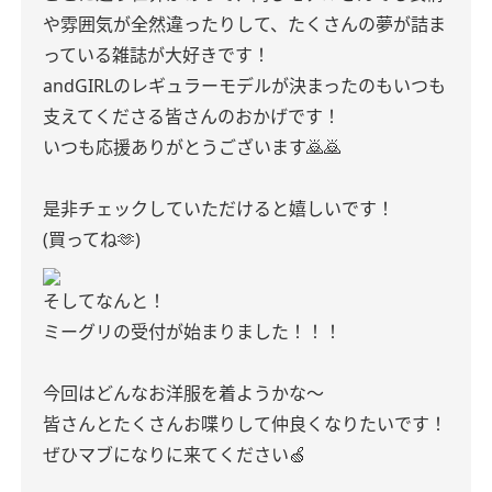
や雰囲気が全然違ったりして、たくさんの夢が詰ま
っている雑誌が大好きです！
andGIRLのレギュラーモデルが決まったのもいつも
支えてくださる皆さんのおかげです！
いつも応援ありがとうございます🙇🙇
是非チェックしていただけると嬉しいです！
(買ってね🫶)
そしてなんと！
ミーグリの受付が始まりました！！！
今回はどんなお洋服を着ようかな〜
皆さんとたくさんお喋りして仲良くなりたいです！
ぜひマブになりに来てください🍏