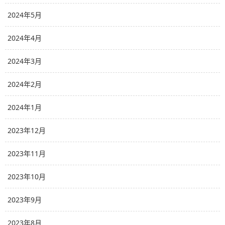
2024年5月
2024年4月
2024年3月
2024年2月
2024年1月
2023年12月
2023年11月
2023年10月
2023年9月
2023年8月