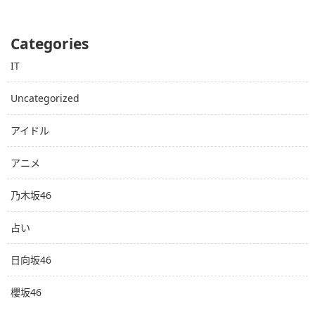
Categories
IT
Uncategorized
アイドル
アニメ
乃木坂46
占い
日向坂46
櫻坂46