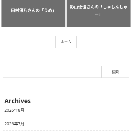
影山優佳さんの「しゃしんしゅ
田村保乃さんの「うめ」
ー」
ホーム
Archives
2026年8月
2026年7月