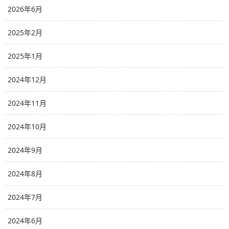
2026年6月
2025年2月
2025年1月
2024年12月
2024年11月
2024年10月
2024年9月
2024年8月
2024年7月
2024年6月