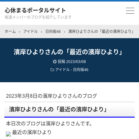
心休まるポータルサイト
坂道メンバーのブログを紹介しています
ホーム
›
アイドル
›
日向坂46
›
濱岸ひよりさんの「最近の濱岸ひより」
濱岸ひよりさんの「最近の濱岸ひより」
投稿
2023/03/08
アイドル - 日向坂46
2023年3月8日の濱岸ひよりさんのブログ
濱岸ひよりさんの「最近の濱岸ひより」
本日次のブログは濱岸ひよりさんです。
最近の濱岸ひより