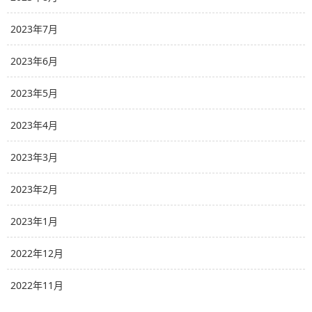
2023年7月
2023年6月
2023年5月
2023年4月
2023年3月
2023年2月
2023年1月
2022年12月
2022年11月