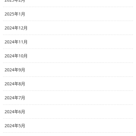
2025年1月
2024年12月
2024年11月
2024年10月
2024年9月
2024年8月
2024年7月
2024年6月
2024年5月