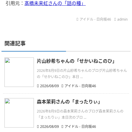
引用元：
髙橋未来虹さんの「話の種」
アイドル - 日向坂46
admin
関連記事
片山紗希ちゃんの「せかいねこのひ」
2026年8月9日の片山紗希ちゃんのブログ片山紗希ちゃん
の「せかいねこのひ」本日 ...
2026/08/09
アイドル - 日向坂46
森本茉莉さんの「まったりぃ」
2026年8月9日の森本茉莉さんのブログ森本茉莉さんの
「まったりぃ」本日次のブロ ...
2026/08/09
アイドル - 日向坂46