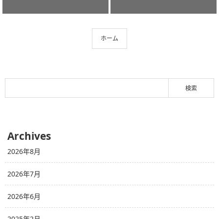
ホーム
Archives
2026年8月
2026年7月
2026年6月
2025年2月