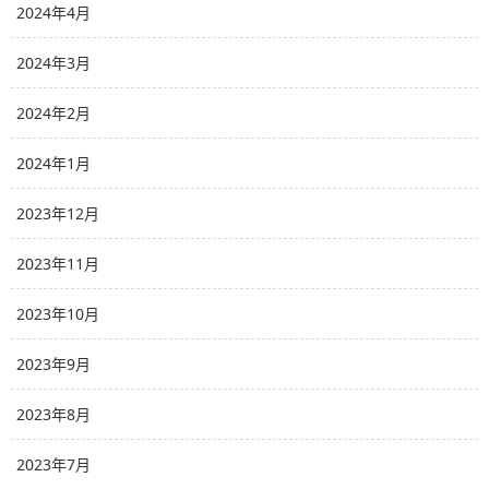
2024年4月
2024年3月
2024年2月
2024年1月
2023年12月
2023年11月
2023年10月
2023年9月
2023年8月
2023年7月