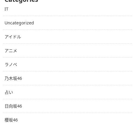
IT
Uncategorized
アイドル
アニメ
ラノベ
乃木坂46
占い
日向坂46
櫻坂46