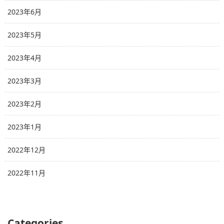
2023年6月
2023年5月
2023年4月
2023年3月
2023年2月
2023年1月
2022年12月
2022年11月
Categories