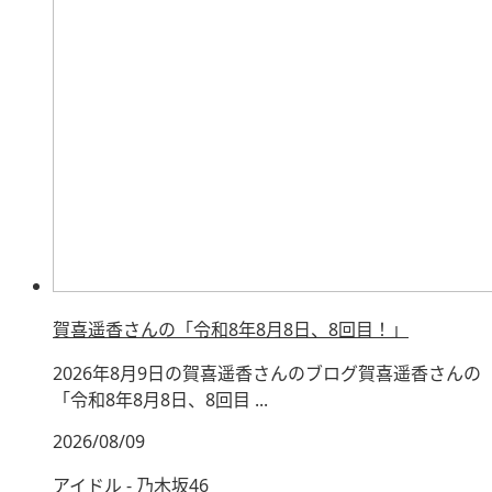
賀喜遥香さんの「令和8年8月8日、8回目！」
2026年8月9日の賀喜遥香さんのブログ賀喜遥香さんの
「令和8年8月8日、8回目 ...
2026/08/09
アイドル - 乃木坂46