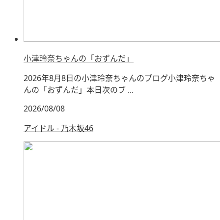
小津玲奈ちゃんの「おずんだ」
2026年8月8日の小津玲奈ちゃんのブログ小津玲奈ちゃ
んの「おずんだ」本日次のブ ...
2026/08/08
アイドル - 乃木坂46