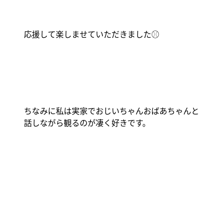
応援して楽しませていただきました
⚾️
ちなみに私は実家でおじいちゃんおばあちゃんと
話しながら観るのが凄く好きです。