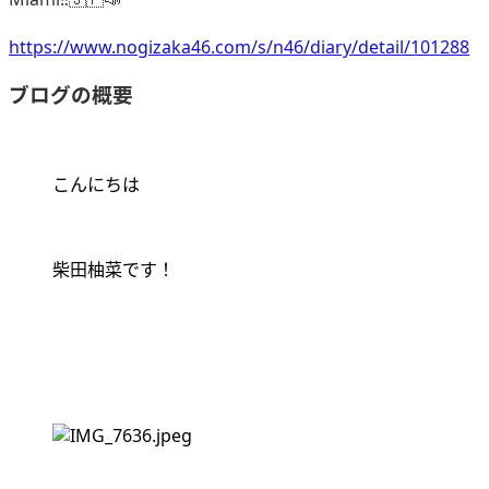
https://www.nogizaka46.com/s/n46/diary/detail/101288
ブログの概要
こんにちは
柴田柚菜です！