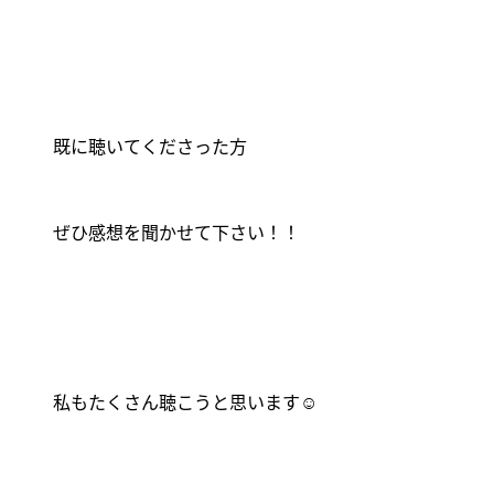
既に聴いてくださった方
ぜひ感想を聞かせて下さい！！
私もたくさん聴こうと思います
☺️