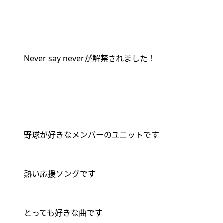
Never say never
が解禁されました！
野球が好きなメンバーのユニットです
熱い応援ソングです
とっても好きな曲です