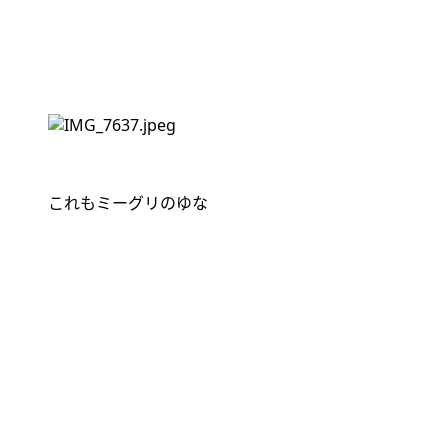
これもミーグリのゆな