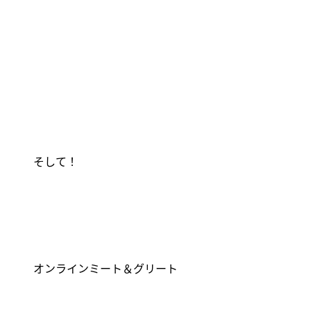
そして！
オンラインミート＆グリート