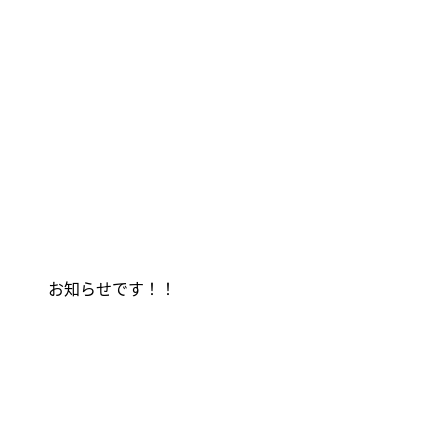
お知らせです！！