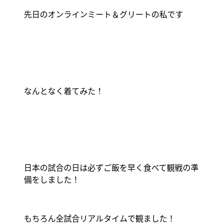
先日のオンラインミート＆グリートの私です
なんとなく着てみた！
日本の試合の日は必ずご飯を早く食べて観戦の準
備をしました！
もちろん全試合リアルタイムで観ました！