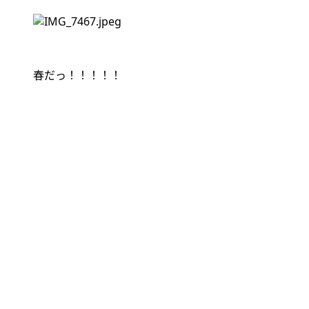
春だっ！！！！！