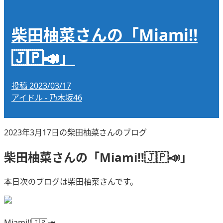
柴田柚菜さんの「Miami‼︎
🇯🇵📣」
投稿
2023/03/17
アイドル - 乃木坂46
2023年3月17日の柴田柚菜さんのブログ
柴田柚菜さんの「Miami‼︎🇯🇵📣」
本日次のブログは柴田柚菜さんです。
Miami‼︎🇯🇵📣