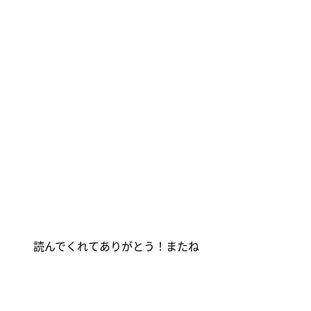
読んでくれてありがとう！またね