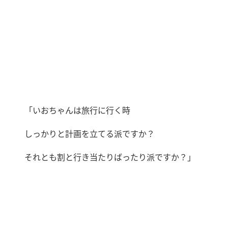
「いおちゃんは旅行に行く時
しっかりと計画を立てる派ですか？
それとも割と行き当たりばったり派ですか？」