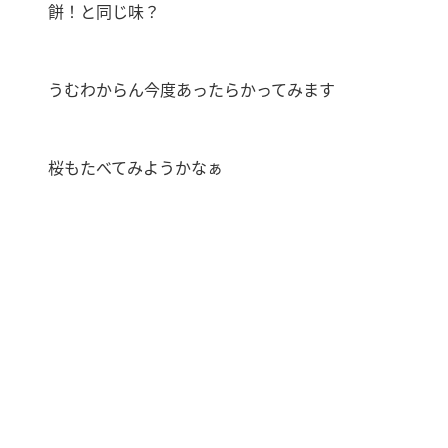
餅！と同じ味？
うむわからん今度あったらかってみます
桜もたべてみようかなぁ