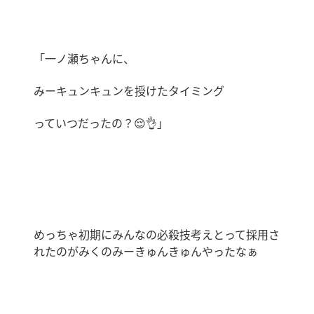
「一ノ瀬ちゃんに、
みーキュンキュンを授けたタイミング
っていつだったの？
😌👌
」
めっちゃ初期にみんなの必殺技考えとって採用さ
れたのがみくのみーきゅんきゅんやったなぁ