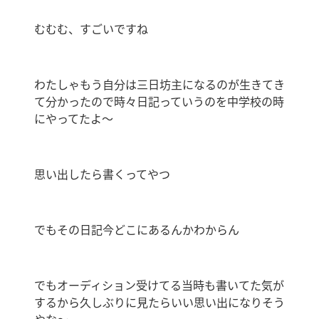
むむむ、すごいですね
わたしゃもう自分は三日坊主になるのが生きてき
て分かったので時々日記っていうのを中学校の時
にやってたよ〜
思い出したら書くってやつ
でもその日記今どこにあるんかわからん
でもオーディション受けてる当時も書いてた気が
するから久しぶりに見たらいい思い出になりそう