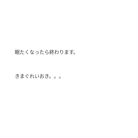
眠たくなったら終わります。
きまぐれいおき。。。