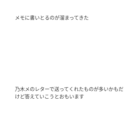
メモに書いとるのが溜まってきた
乃木メのレターで送ってくれたものが多いかもだ
けど答えていこうとおもいます