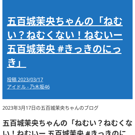
五百城茉央ちゃんの「ねむ
い？ねむくない！ねむいー
五百城茉央 #きっきのにっ
き」
投稿
2023/03/17
アイドル - 乃木坂46
2023年3月17日の五百城茉央ちゃんのブログ
五百城茉央ちゃんの「ねむい？ねむくな
い！ねむいー 五百城茉央 #きっきのに