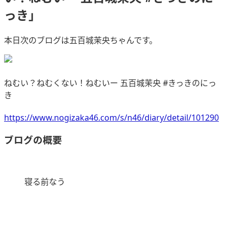
っき」
本日次のブログは五百城茉央ちゃんです。
ねむい？ねむくない！ねむいー 五百城茉央 #きっきのにっ
き
https://www.nogizaka46.com/s/n46/diary/detail/101290
ブログの概要
寝る前なう