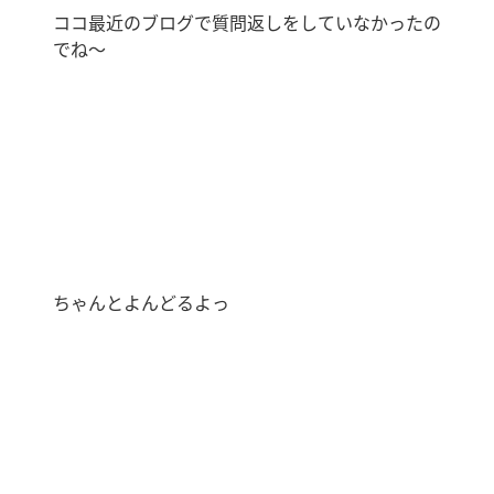
ココ最近のブログで質問返しをしていなかったの
でね〜
ちゃんとよんどるよっ