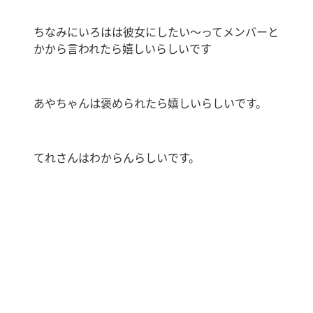
ちなみにいろはは彼女にしたい〜ってメンバーと
かから言われたら嬉しいらしいです
あやちゃんは褒められたら嬉しいらしいです。
てれさんはわからんらしいです。