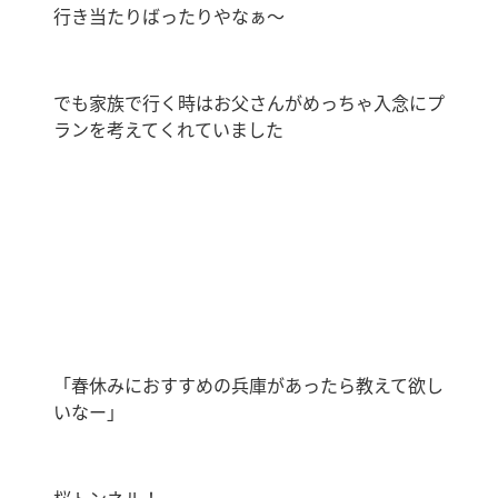
行き当たりばったりやなぁ〜
でも家族で行く時はお父さんがめっちゃ入念にプ
ランを考えてくれていました
「春休みにおすすめの兵庫があったら教えて欲し
いなー」