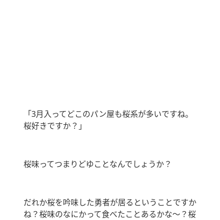
「
3
月入ってどこのパン屋も桜系が多いですね。
桜好きですか？」
桜味ってつまりどゆことなんでしょうか？
だれか桜を吟味した勇者が居るということですか
ね？桜味のなにかって食べたことあるかな〜？桜