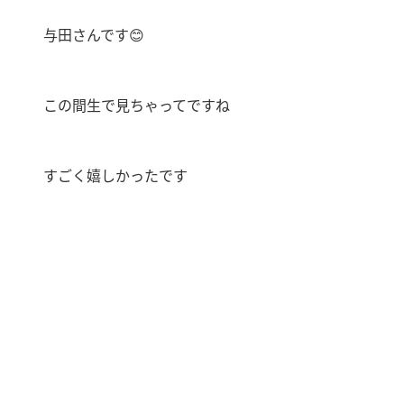
与田さんです
😊
この間生で見ちゃってですね
すごく嬉しかったです