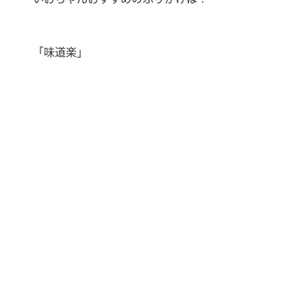
「味道楽」