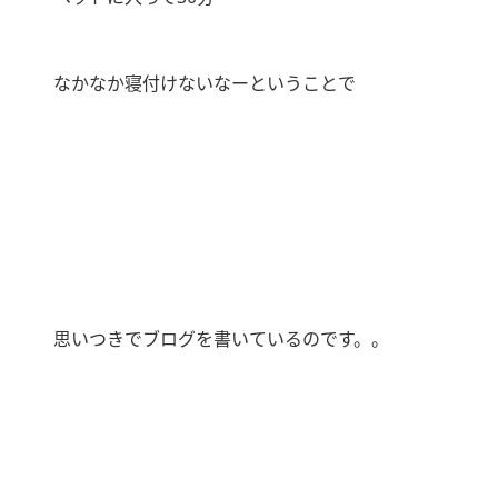
なかなか寝付けないなーということで
思いつきでブログを書いているのです。。