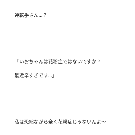
運転手さん
…
？
「いおちゃんは花粉症ではないですか？
最近辛すぎです
...
｣
私は恐縮ながら全く花粉症じゃないんよ〜