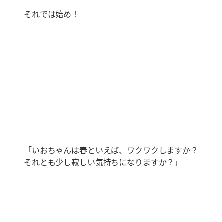
それでは始め！
「いおちゃんは春といえば、ワクワクしますか？
それとも少し寂しい気持ちになりますか？」