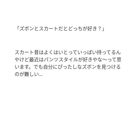
「ズボンとスカートだとどっちが好き？｣
スカート昔はよくはいとっていっぱい持ってるん
やけど最近はパンツスタイルが好きやな〜って思
います。でも自分にぴったしなズボンを見つける
のが難しい
...