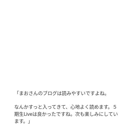
「まおさんのブログは読みやすいですよね。
なんかすっと入ってきて、心地よく読めます。５
期生
Live
は良かったですね。次も楽しみにしてい
ます。｣