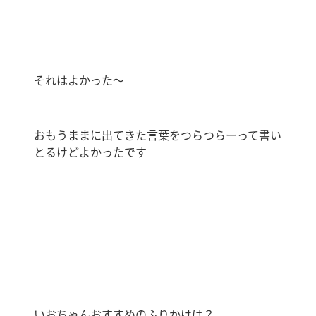
それはよかった〜
おもうままに出てきた言葉をつらつらーって書い
とるけどよかったです
いおちゃんおすすめのふりかけは？