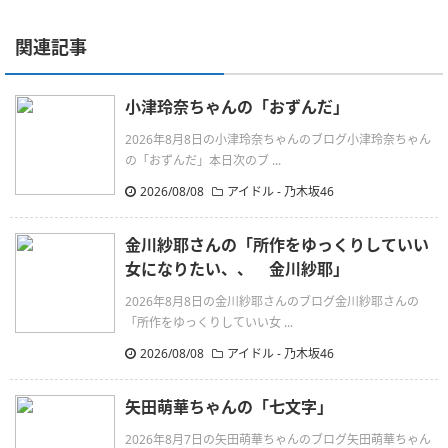
関連記事
小津玲奈ちゃんの「おずんだ」
2026年8月8日の小津玲奈ちゃんのブログ小津玲奈ちゃん
の「おずんだ」本日次のブ ...
2026/08/08
アイドル - 乃木坂46
金川紗耶さんの「所作をゆっくりしていい
女になりたい、、 金川紗耶」
2026年8月8日の金川紗耶さんのブログ金川紗耶さんの
「所作をゆっくりしていい女 ...
2026/08/08
アイドル - 乃木坂46
矢田萌華ちゃんの「七文字」
2026年8月7日の矢田萌華ちゃんのブログ矢田萌華ちゃん