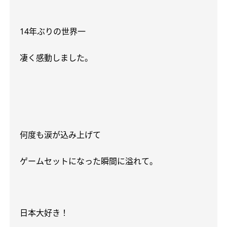
14
年ぶりの世界一
凄く感動しました。
何度も涙が込み上げて
ゲームセットになった瞬間に溢れて。
日本大好き！