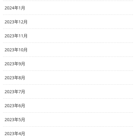
2024年1月
2023年12月
2023年11月
2023年10月
2023年9月
2023年8月
2023年7月
2023年6月
2023年5月
2023年4月