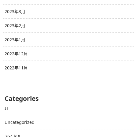
2023年3月
2023年2月
2023年1月
2022年12月
2022年11月
Categories
IT
Uncategorized
アイドル