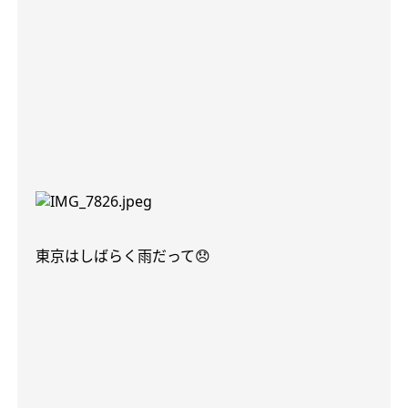
東京はしばらく雨だって
😞