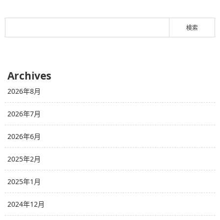
Archives
2026年8月
2026年7月
2026年6月
2025年2月
2025年1月
2024年12月