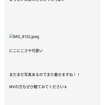
にこにこさや可愛い
まだまだ写真あるのでまた載せますね！！
MV
の方もぜひ観てみてください
🌷