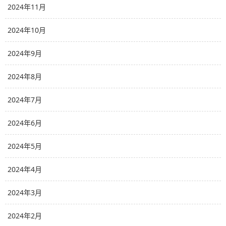
2024年11月
2024年10月
2024年9月
2024年8月
2024年7月
2024年6月
2024年5月
2024年4月
2024年3月
2024年2月