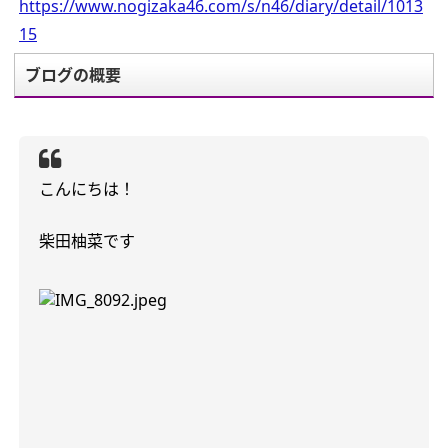
https://www.nogizaka46.com/s/n46/diary/detail/1013
15
ブログの概要
こんにちは！
柴田柚菜です