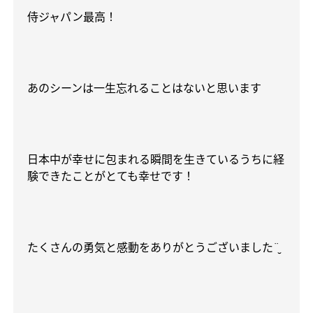
侍ジャパン最高！
あのシーンは一生忘れることはないと思います
日本中が幸せに包まれる瞬間を生きているうちに経
験できたことがとても幸せです！
たくさんの勇気と感動をありがとうございました
¨̮