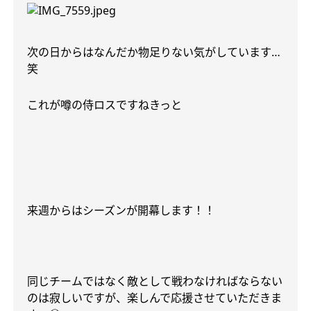
次の日からはなんだか物足りない気がしています
…
笑
これが噂の侍ロスですねきっと
来週からはシーズンが開幕します！！
同じチームではなく敵として戦わなければならない
のは寂しいですが、楽しんで応援させていただきま