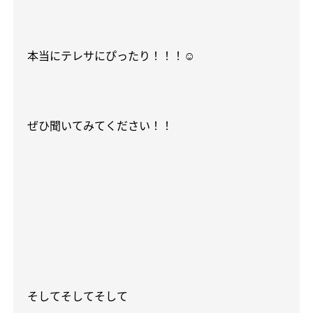
本当にテレサにぴったり！！！
☺️
ぜひ聞いてみてください！！
そしてそしてそして