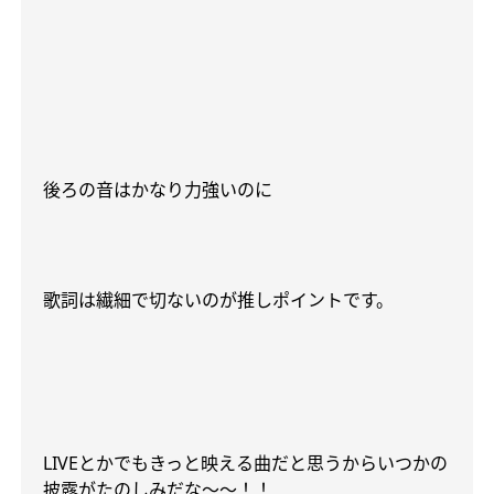
後ろの音はかなり力強いのに
歌詞は繊細で切ないのが推しポイントです。
LIVE
とかでもきっと映える曲だと思うからいつかの
披露がたのしみだな〜〜！！