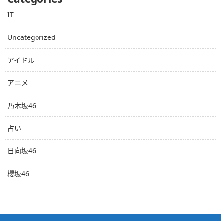
IT
Uncategorized
アイドル
アニメ
乃木坂46
占い
日向坂46
櫻坂46