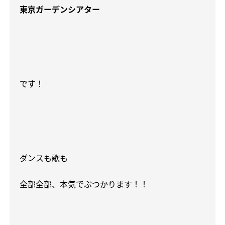
東京ガーデンシアター
です！
ダンスも歌も
全部全部、本気でぶつかります！！