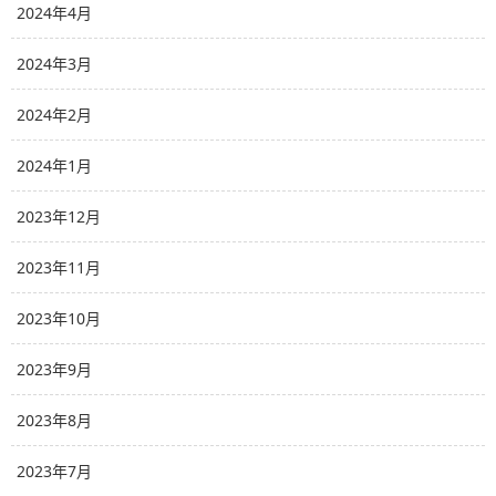
2024年4月
2024年3月
2024年2月
2024年1月
2023年12月
2023年11月
2023年10月
2023年9月
2023年8月
2023年7月