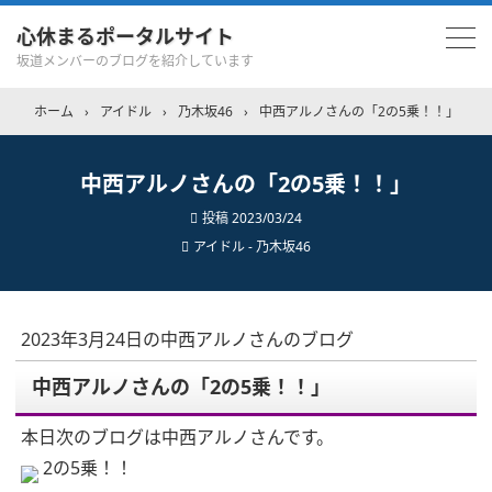
心休まるポータルサイト
坂道メンバーのブログを紹介しています
ホーム
›
アイドル
›
乃木坂46
›
中西アルノさんの「2の5乗！！」
中西アルノさんの「2の5乗！！」
投稿
2023/03/24
アイドル - 乃木坂46
2023年3月24日の中西アルノさんのブログ
中西アルノさんの「2の5乗！！」
本日次のブログは中西アルノさんです。
2の5乗！！