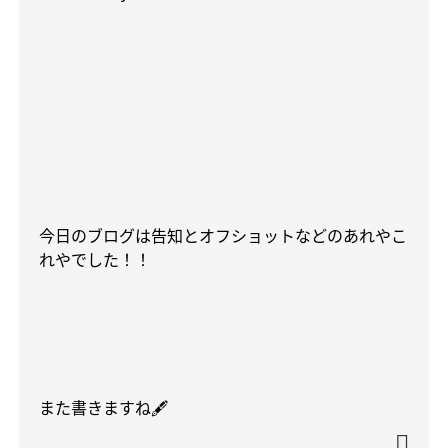
今日のブログは告知とオフショットなどのあれやこ
れやでした！！
また書きますね
🖋