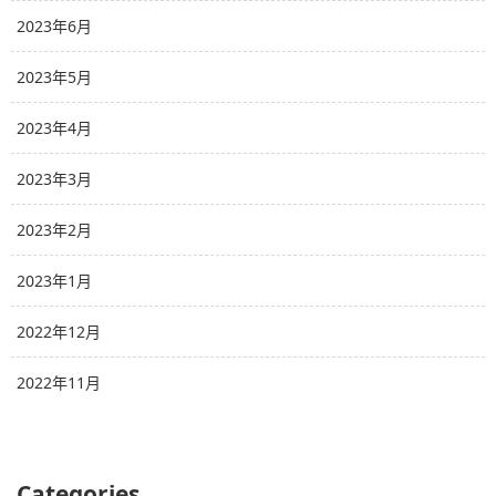
2023年6月
2023年5月
2023年4月
2023年3月
2023年2月
2023年1月
2022年12月
2022年11月
Categories