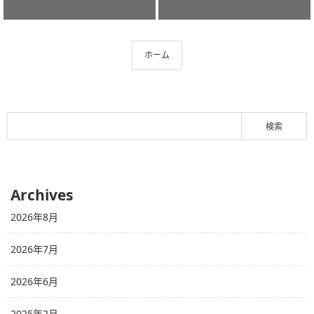
ホーム
Archives
2026年8月
2026年7月
2026年6月
2025年2月