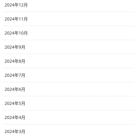
2024年12月
2024年11月
2024年10月
2024年9月
2024年8月
2024年7月
2024年6月
2024年5月
2024年4月
2024年3月