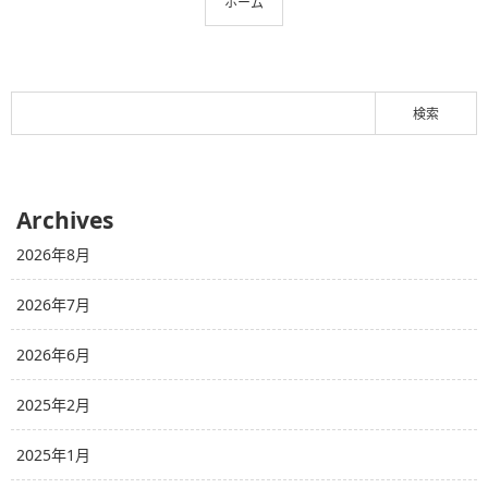
ホーム
Archives
2026年8月
2026年7月
2026年6月
2025年2月
2025年1月