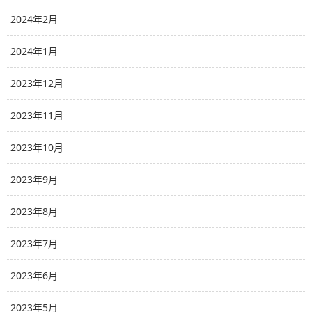
2024年2月
2024年1月
2023年12月
2023年11月
2023年10月
2023年9月
2023年8月
2023年7月
2023年6月
2023年5月