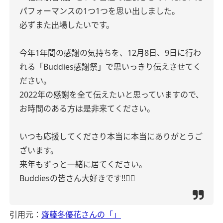
パフォーマンスの1つ1つを思い出しました。
必ずまた出場したいです。
今年1年間の感謝の気持ちを、12月8日、9日に行わ
れる「Buddies感謝祭」で思いっきり伝えさせてく
ださい。
2022年の感謝を全て伝えたいと思っていますので、
お時間のある方は是非来てください。
いつも応援してくださり本当に本当にありがとうご
ざいます。
来年もずっと一緒に居てください。
Buddiesの皆さん大好きです!!❤️‍🔥
引用元：
齋藤冬優花さんの「」