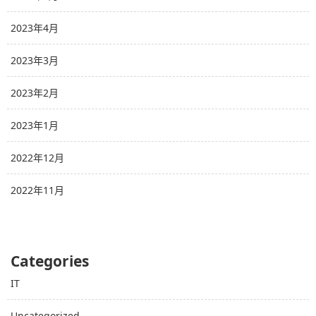
2023年4月
2023年3月
2023年2月
2023年1月
2022年12月
2022年11月
Categories
IT
Uncategorized