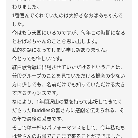
わりました。
1番喜んでくれていたのは大好きなおばあちゃんで
した。
今はもう天国にいるのですが、毎年この時期になる
とおばあちゃんのことを思い出します。
私的な話になってしまい申し訳ありません。
今とっても悔しいです。
紅白歌合戦に出場させていただけるということは、
普段グループのことを見ていただける機会の少ない
方に少しでも、名前だけでも知っていただける大き
すぎるチャンスです。
なにより、1年間沢山の愛を持って応援してきてく
ださったBuddiesの皆さんに感謝を伝えられる、そ
の年で最後の瞬間です。
そこで精一杯のパフォーマンスをして、今年私たち
は皆さんのお陰でここまで来ることができました、