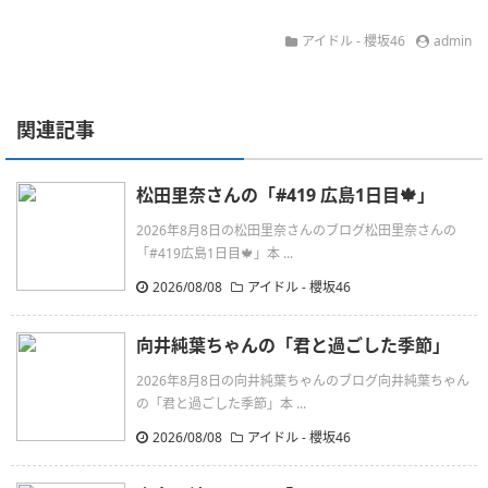
アイドル - 櫻坂46
admin
関連記事
松田里奈さんの「#419 広島1日目🍁」
2026年8月8日の松田里奈さんのブログ松田里奈さんの
「#419広島1日目🍁」本 ...
2026/08/08
アイドル - 櫻坂46
向井純葉ちゃんの「君と過ごした季節」
2026年8月8日の向井純葉ちゃんのブログ向井純葉ちゃん
の「君と過ごした季節」本 ...
2026/08/08
アイドル - 櫻坂46