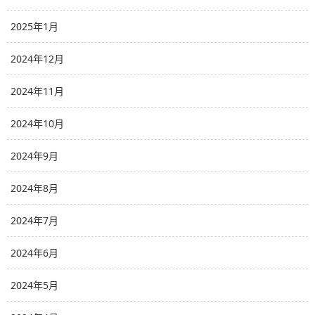
2025年1月
2024年12月
2024年11月
2024年10月
2024年9月
2024年8月
2024年7月
2024年6月
2024年5月