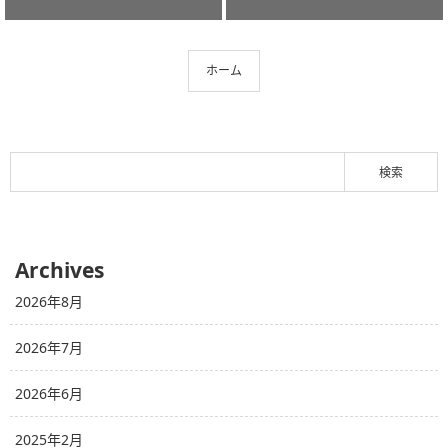
ホーム
Archives
2026年8月
2026年7月
2026年6月
2025年2月