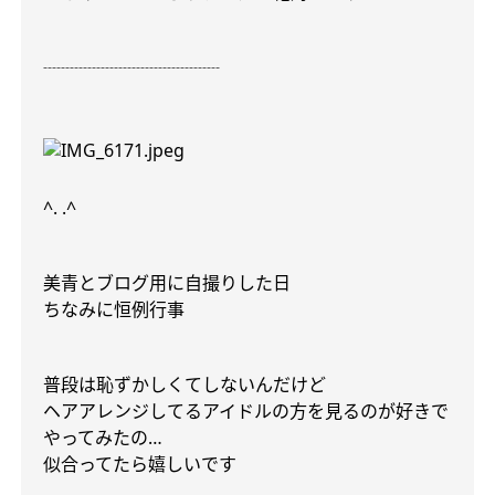
┈┈┈┈┈┈┈┈┈┈
^. .^
美青とブログ用に自撮りした日
ちなみに恒例行事
普段は恥ずかしくてしないんだけど
ヘアアレンジしてるアイドルの方を見るのが好きで
やってみたの
…
似合ってたら嬉しいです