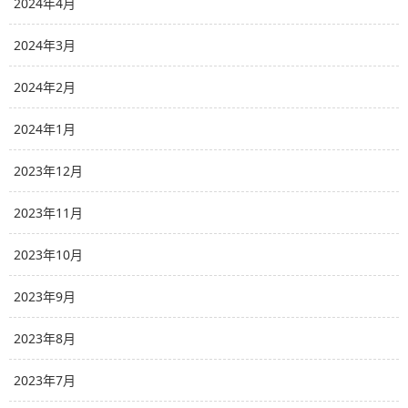
2024年4月
2024年3月
2024年2月
2024年1月
2023年12月
2023年11月
2023年10月
2023年9月
2023年8月
2023年7月