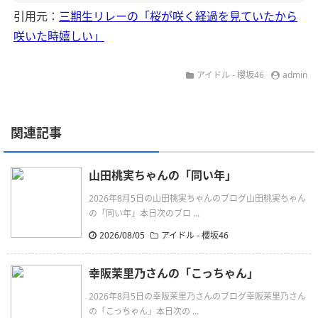
引用元：
三期生リレーの「桜が咲く経過を見ていたから
咲いた時嬉しい」
アイドル - 櫻坂46
admin
関連記事
山田桃実ちゃんの「同い年」
2026年8月5日の山田桃実ちゃんのブログ山田桃実ちゃん
の「同い年」本日次のブロ ...
2026/08/05
アイドル - 櫻坂46
幸阪茉里乃さんの「こっちゃん」
2026年8月5日の幸阪茉里乃さんのブログ幸阪茉里乃さん
の「こっちゃん」本日次の ...