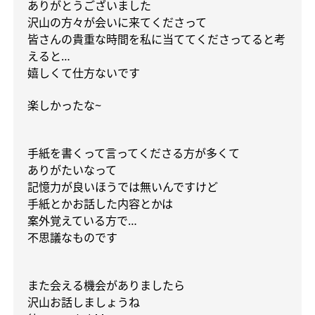
ありがとうございました
沢山の方々が会いに来てくださって
皆さんの貴重な時間を私に当ててくださってると考
えると
…
嬉しくて仕方ないです
楽しかったな
~
手紙を書くって言ってくださる方が多くて
ありがたいなって
記憶力が良いほうでは無いんですけど
手紙とかお話した内容とかは
案外覚えている方で
…
不思議なものです
また会える機会がありましたら
沢山お話しましょうね