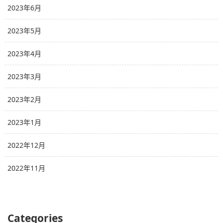
2023年6月
2023年5月
2023年4月
2023年3月
2023年2月
2023年1月
2022年12月
2022年11月
Categories