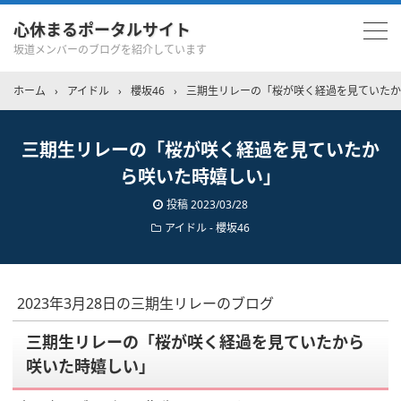
心休まるポータルサイト
坂道メンバーのブログを紹介しています
ホーム
›
アイドル
›
櫻坂46
›
三期生リレーの「桜が咲く経過を見ていたか
三期生リレーの「桜が咲く経過を見ていたか
ら咲いた時嬉しい」
投稿
2023/03/28
アイドル - 櫻坂46
2023年3月28日の三期生リレーのブログ
三期生リレーの「桜が咲く経過を見ていたから
咲いた時嬉しい」