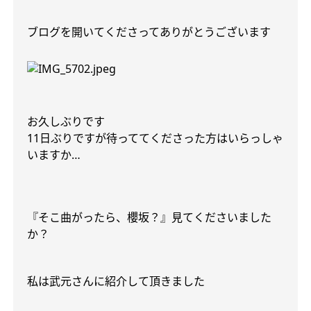
ブログを開いてくださってありがとうございます
お久しぶりです
11
日ぶりですが待っててくださった方はいらっしゃ
いますか
…
『そこ曲がったら、櫻坂？』見てくださいました
か？
私は武元さんに紹介して頂きました