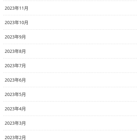
2023年11月
2023年10月
2023年9月
2023年8月
2023年7月
2023年6月
2023年5月
2023年4月
2023年3月
2023年2月