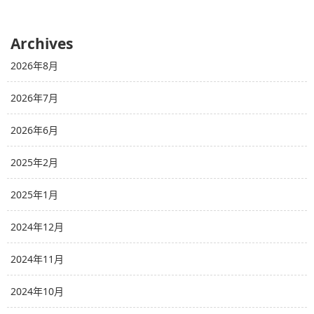
Archives
2026年8月
2026年7月
2026年6月
2025年2月
2025年1月
2024年12月
2024年11月
2024年10月