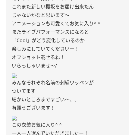
これまた新しい櫻坂をお届け出来たん
じゃないかなと思います〜
アニメーションも可愛くてお気に入り^ ^
またライブパフォーマンスになると
「Cool」がどう変化しているのか
楽しみにしていてくださいー！
オフショット載せるね！
いらっしゃいませ〜/
みんなそれぞれ名前の刺繍ワッペンが
ついてます！
細かいところまですごい〜、、
有難うございます！
この衣装お気に入り^ ^
一人一人選んでいただきましたー！