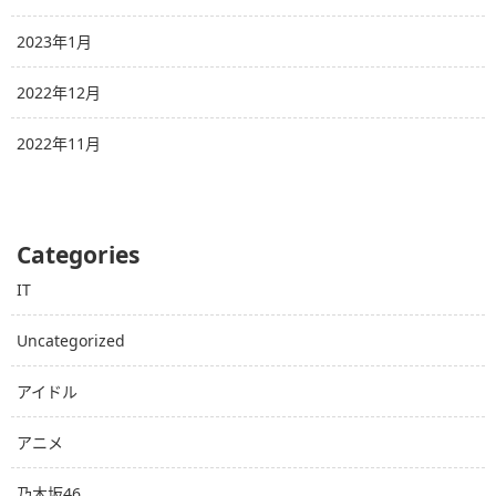
2023年1月
2022年12月
2022年11月
Categories
IT
Uncategorized
アイドル
アニメ
乃木坂46