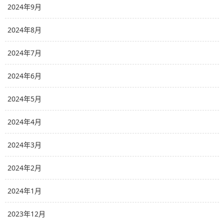
2024年9月
2024年8月
2024年7月
2024年6月
2024年5月
2024年4月
2024年3月
2024年2月
2024年1月
2023年12月