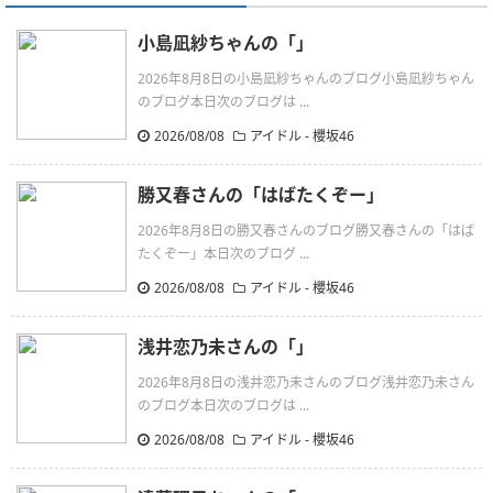
小島凪紗ちゃんの「」
2026年8月8日の小島凪紗ちゃんのブログ小島凪紗ちゃん
のブログ本日次のブログは ...
2026/08/08
アイドル - 櫻坂46
勝又春さんの「はばたくぞー」
2026年8月8日の勝又春さんのブログ勝又春さんの「はば
たくぞー」本日次のブログ ...
2026/08/08
アイドル - 櫻坂46
浅井恋乃未さんの「」
2026年8月8日の浅井恋乃未さんのブログ浅井恋乃未さん
のブログ本日次のブログは ...
2026/08/08
アイドル - 櫻坂46