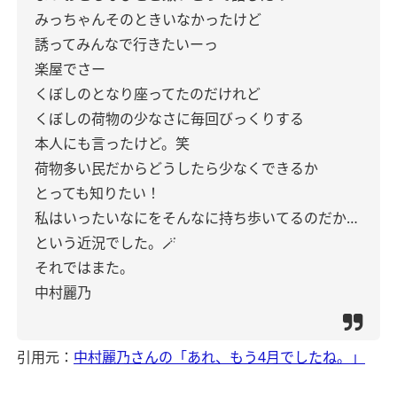
みっちゃんそのときいなかったけど
誘ってみんなで行きたいーっ
楽屋でさー
くぼしのとなり座ってたのだけれど
くぼしの荷物の少なさに毎回びっくりする
本人にも言ったけど。笑
荷物多い民だからどうしたら少なくできるか
とっても知りたい！
私はいったいなにをそんなに持ち歩いてるのだか…
という近況でした。🪄
それではまた。
中村麗乃
引用元：
中村麗乃さんの「あれ、もう4月でしたね。」