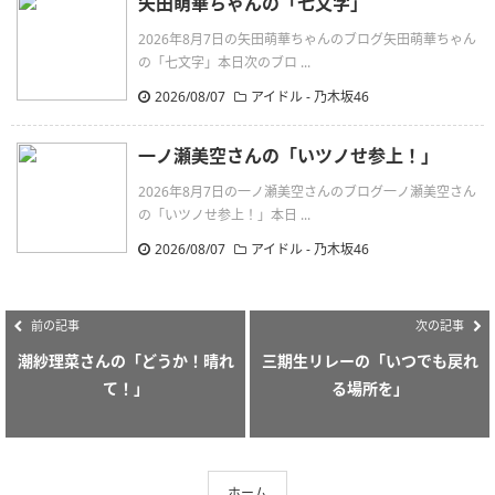
矢田萌華ちゃんの「七文字」
2026年8月7日の矢田萌華ちゃんのブログ矢田萌華ちゃん
の「七文字」本日次のブロ ...
2026/08/07
アイドル - 乃木坂46
一ノ瀬美空さんの「いツノせ参上！」
2026年8月7日の一ノ瀬美空さんのブログ一ノ瀬美空さん
の「いツノせ参上！」本日 ...
2026/08/07
アイドル - 乃木坂46
前の記事
次の記事
潮紗理菜さんの「どうか！晴れ
三期生リレーの「いつでも戻れ
て！」
る場所を」
ホーム