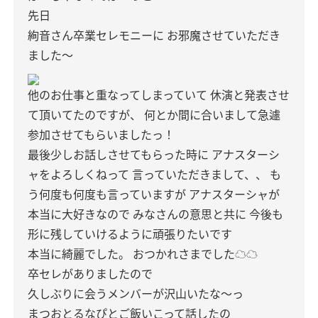
先日
絢音さん卒業セレモニーに
お邪魔させていただき
ました〜
他のお仕事と重なってしまっていて
休演と発表させ
て頂いてたのですが、
何とか間に合いまして急遽
参加させてもらいましたっ！
最後少しお話しさせてもらった時に
アナスターシ
ャをよろしくねって
言っていただきまして、、
も
う何度も何度も言っていますが
アナスターシャが
本当に大好きなので
みなさんの意思と共に
今後も
形に残していけるように頑張りたいです
本当に綺麗でした。
おつかれさまでした☁️☁️
卒セレがありましたので
久しぶりに会うメンバーが沢山いたな〜っ
まつおとるなぴとご飯いこって話したの