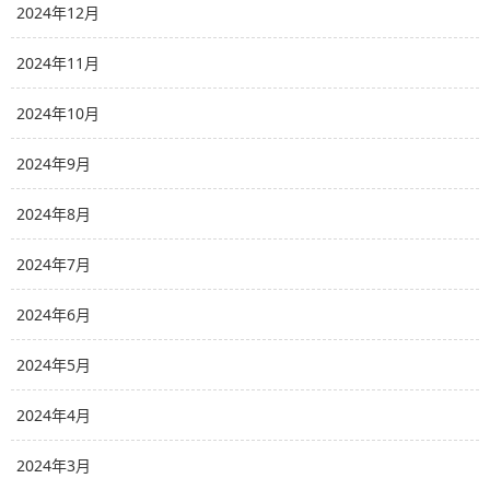
2024年12月
2024年11月
2024年10月
2024年9月
2024年8月
2024年7月
2024年6月
2024年5月
2024年4月
2024年3月