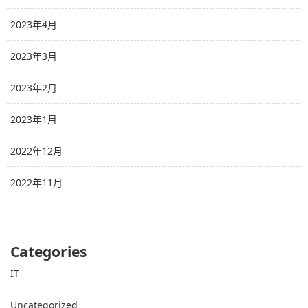
2023年4月
2023年3月
2023年2月
2023年1月
2022年12月
2022年11月
Categories
IT
Uncategorized