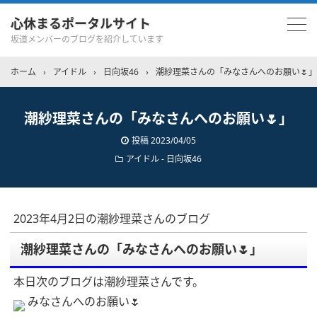
心休まるポータルサイト
坂道メンバーのブログを紹介しています
ホーム
›
アイドル
›
日向坂46
›
潮紗理菜さんの「みなさんへのお願い🌷」
潮紗理菜さんの「みなさんへのお願い🌷」
投稿
2023/04/05
アイドル - 日向坂46
2023年4月2日の潮紗理菜さんのブログ
潮紗理菜さんの「みなさんへのお願い🌷」
本日次のブログは潮紗理菜さんです。
みなさんへのお願い🌷