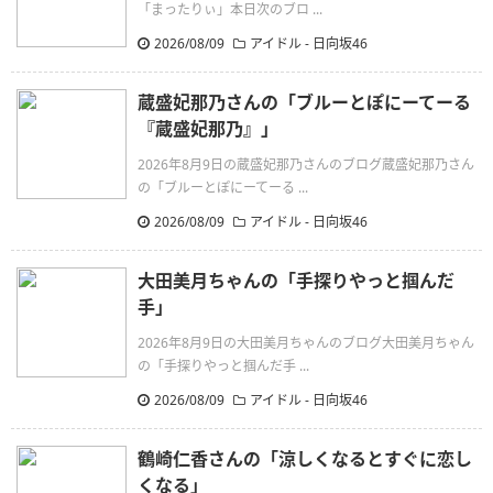
「まったりぃ」本日次のブロ ...
2026/08/09
アイドル - 日向坂46
蔵盛妃那乃さんの「ブルーとぽにーてーる
『蔵盛妃那乃』」
2026年8月9日の蔵盛妃那乃さんのブログ蔵盛妃那乃さん
の「ブルーとぽにーてーる ...
2026/08/09
アイドル - 日向坂46
大田美月ちゃんの「手探りやっと掴んだ
手」
2026年8月9日の大田美月ちゃんのブログ大田美月ちゃん
の「手探りやっと掴んだ手 ...
2026/08/09
アイドル - 日向坂46
鶴崎仁香さんの「涼しくなるとすぐに恋し
くなる」