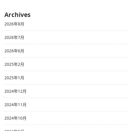
Archives
2026年8月
2026年7月
2026年6月
2025年2月
2025年1月
2024年12月
2024年11月
2024年10月