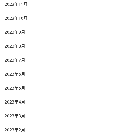
2023年11月
2023年10月
2023年9月
2023年8月
2023年7月
2023年6月
2023年5月
2023年4月
2023年3月
2023年2月