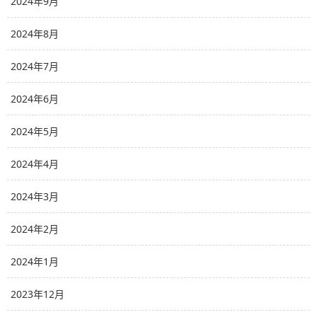
2024年9月
2024年8月
2024年7月
2024年6月
2024年5月
2024年4月
2024年3月
2024年2月
2024年1月
2023年12月