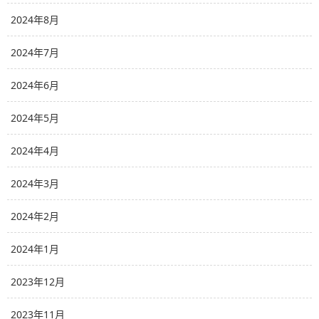
2024年8月
2024年7月
2024年6月
2024年5月
2024年4月
2024年3月
2024年2月
2024年1月
2023年12月
2023年11月