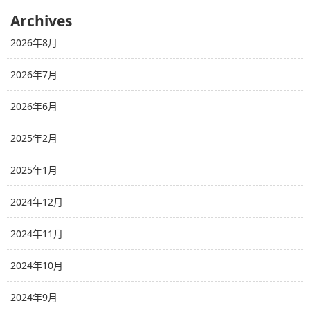
Archives
2026年8月
2026年7月
2026年6月
2025年2月
2025年1月
2024年12月
2024年11月
2024年10月
2024年9月