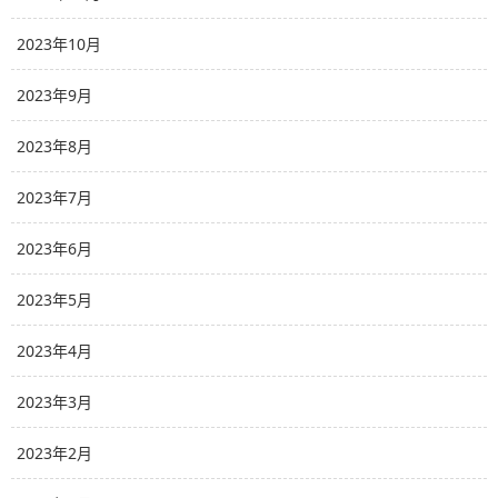
2023年10月
2023年9月
2023年8月
2023年7月
2023年6月
2023年5月
2023年4月
2023年3月
2023年2月