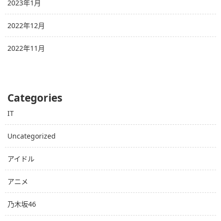
2023年1月
2022年12月
2022年11月
Categories
IT
Uncategorized
アイドル
アニメ
乃木坂46