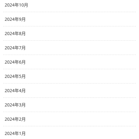
2024年10月
2024年9月
2024年8月
2024年7月
2024年6月
2024年5月
2024年4月
2024年3月
2024年2月
2024年1月