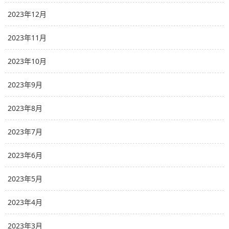
2023年12月
2023年11月
2023年10月
2023年9月
2023年8月
2023年7月
2023年6月
2023年5月
2023年4月
2023年3月