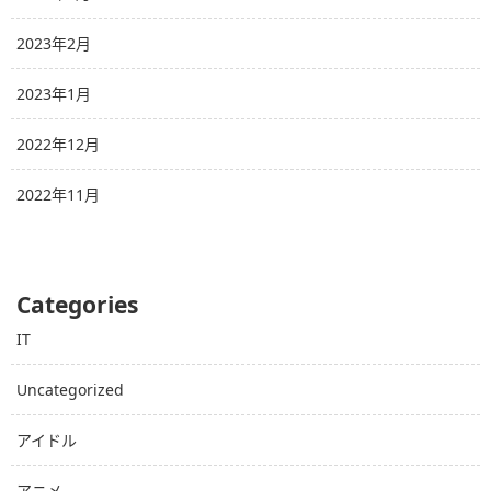
2023年2月
2023年1月
2022年12月
2022年11月
Categories
IT
Uncategorized
アイドル
アニメ