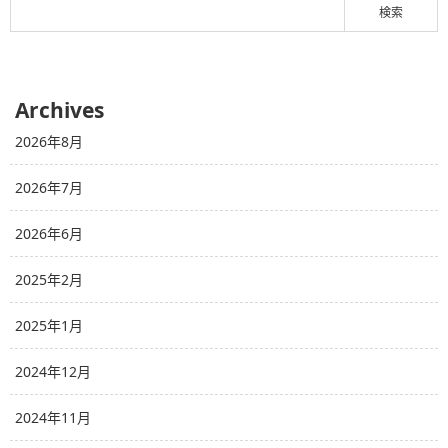
Archives
2026年8月
2026年7月
2026年6月
2025年2月
2025年1月
2024年12月
2024年11月