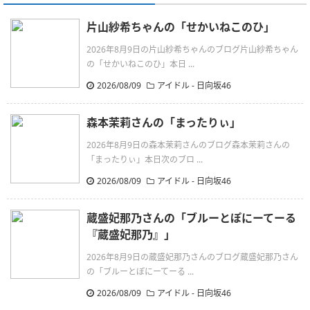
片山紗希ちゃんの「せかいねこのひ」
2026年8月9日の片山紗希ちゃんのブログ片山紗希ちゃん
の「せかいねこのひ」本日 ...
2026/08/09
アイドル - 日向坂46
森本茉莉さんの「まったりぃ」
2026年8月9日の森本茉莉さんのブログ森本茉莉さんの
「まったりぃ」本日次のブロ ...
2026/08/09
アイドル - 日向坂46
蔵盛妃那乃さんの「ブルーとぽにーてーる
『蔵盛妃那乃』」
2026年8月9日の蔵盛妃那乃さんのブログ蔵盛妃那乃さん
の「ブルーとぽにーてーる ...
2026/08/09
アイドル - 日向坂46