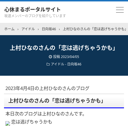
心休まるポータルサイト
坂道メンバーのブログを紹介しています
ホーム
›
アイドル
›
日向坂46
›
上村ひなのさんの「恋は逃げちゃうかも」
上村ひなのさんの「恋は逃げちゃうかも」
投稿
2023/04/05
アイドル - 日向坂46
2023年4月4日の上村ひなのさんのブログ
上村ひなのさんの「恋は逃げちゃうかも」
本日次のブログは上村ひなのさんです。
恋は逃げちゃうかも