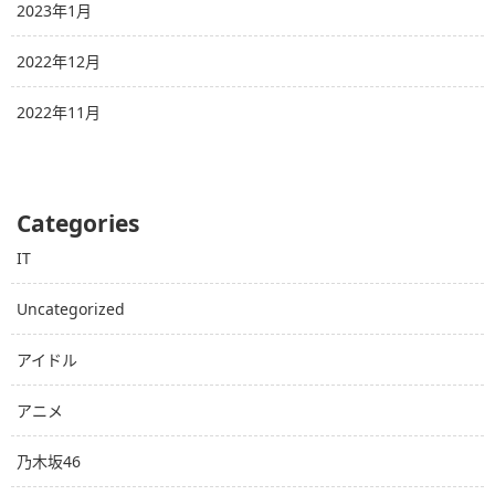
2023年1月
2022年12月
2022年11月
Categories
IT
Uncategorized
アイドル
アニメ
乃木坂46