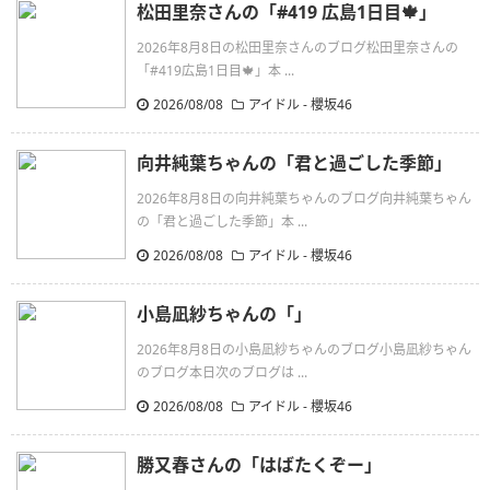
松田里奈さんの「#419 広島1日目🍁」
2026年8月8日の松田里奈さんのブログ松田里奈さんの
「#419広島1日目🍁」本 ...
2026/08/08
アイドル - 櫻坂46
向井純葉ちゃんの「君と過ごした季節」
2026年8月8日の向井純葉ちゃんのブログ向井純葉ちゃん
の「君と過ごした季節」本 ...
2026/08/08
アイドル - 櫻坂46
小島凪紗ちゃんの「」
2026年8月8日の小島凪紗ちゃんのブログ小島凪紗ちゃん
のブログ本日次のブログは ...
2026/08/08
アイドル - 櫻坂46
勝又春さんの「はばたくぞー」