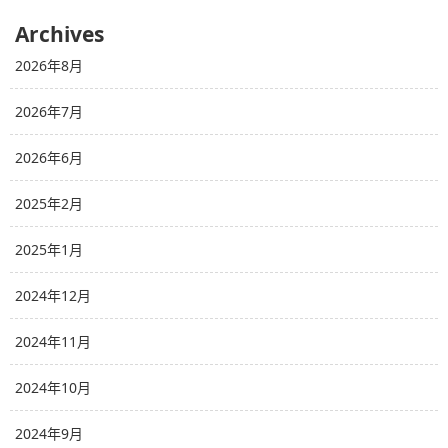
Archives
2026年8月
2026年7月
2026年6月
2025年2月
2025年1月
2024年12月
2024年11月
2024年10月
2024年9月