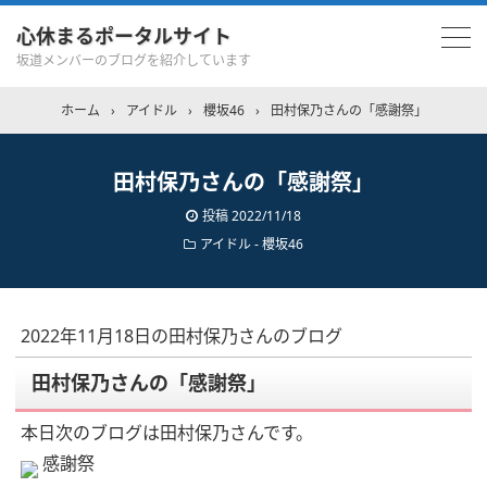
心休まるポータルサイト
坂道メンバーのブログを紹介しています
ホーム
›
アイドル
›
櫻坂46
›
田村保乃さんの「感謝祭」
田村保乃さんの「感謝祭」
投稿
2022/11/18
アイドル - 櫻坂46
2022年11月18日の田村保乃さんのブログ
田村保乃さんの「感謝祭」
本日次のブログは田村保乃さんです。
感謝祭