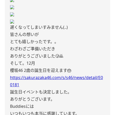
遅くなってしまいすみません(..)
皆さんの想いが
とても嬉しかったです。。
わざわざご準備いただき
ありがとうございました🥲🙇
そして。12月
櫻坂46
2歳の誕生日を迎えます🎂
https://sakurazaka46.com/s/s46/news/detail/E0
0181
誕生日イベントも決定しました。
ありがとうございます。
Buddiesには
いつもいつも本当に感謝しています。