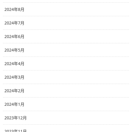
2024年8月
2024年7月
2024年6月
2024年5月
2024年4月
2024年3月
2024年2月
2024年1月
2023年12月
2023年11月