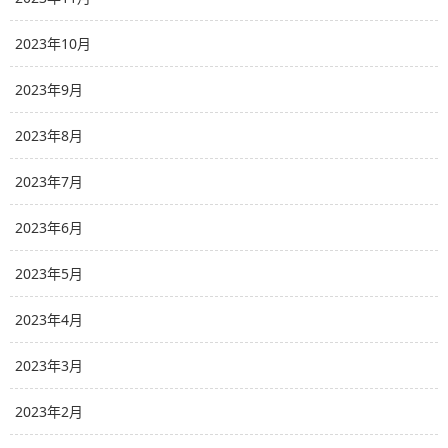
2023年10月
2023年9月
2023年8月
2023年7月
2023年6月
2023年5月
2023年4月
2023年3月
2023年2月