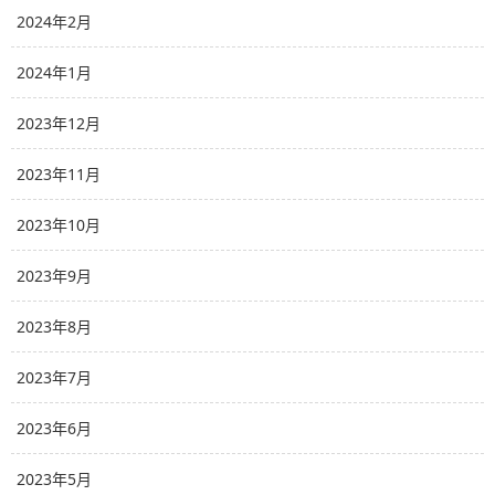
2024年2月
2024年1月
2023年12月
2023年11月
2023年10月
2023年9月
2023年8月
2023年7月
2023年6月
2023年5月