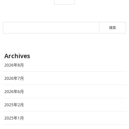
Archives
2026年8月
2026年7月
2026年6月
2025年2月
2025年1月