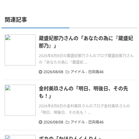
関連記事
蔵盛妃那乃さんの「あなたの為に『蔵盛妃
那乃』」
2026年8月8日の蔵盛妃那乃さんのブログ蔵盛妃那乃さん
の「あなたの為に『蔵盛妃 ...
2026/08/08
アイドル - 日向坂46
金村美玖さんの「明日、明後日、その先
も！」
2026年8月8日の金村美玖さんのブログ金村美玖さんの
「明日、明後日、その先も！ ...
2026/08/08
アイドル - 日向坂46
ポカの「かほりんくんりん」