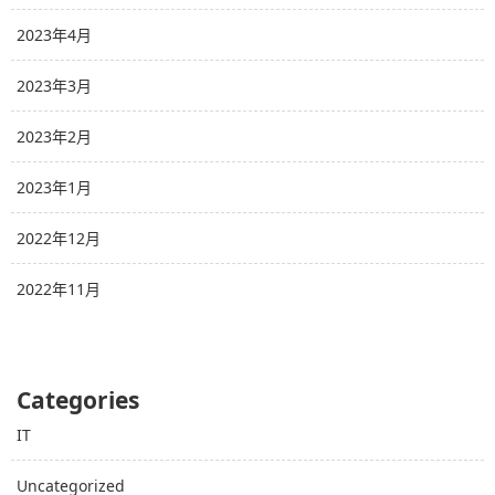
2023年4月
2023年3月
2023年2月
2023年1月
2022年12月
2022年11月
Categories
IT
Uncategorized