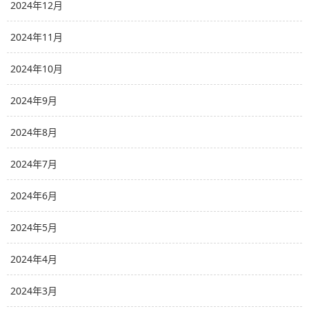
2024年12月
2024年11月
2024年10月
2024年9月
2024年8月
2024年7月
2024年6月
2024年5月
2024年4月
2024年3月