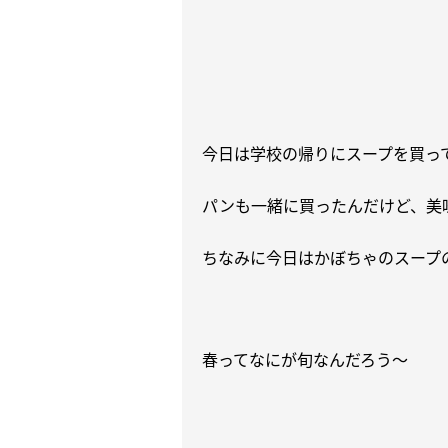
今日は学校の帰りにスープを買っ
パンも一緒に買ったんだけど、美
ちなみに今日はかぼちゃのスープ
春ってなにが旬なんだろう〜