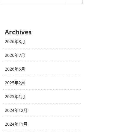
Archives
2026年8月
2026年7月
2026年6月
2025年2月
2025年1月
2024年12月
2024年11月