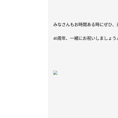
みなさんもお時間ある時にぜひ、
周年、一緒にお祝いしましょう
40