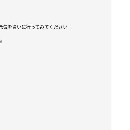
元気を貰いに行ってみてください！
