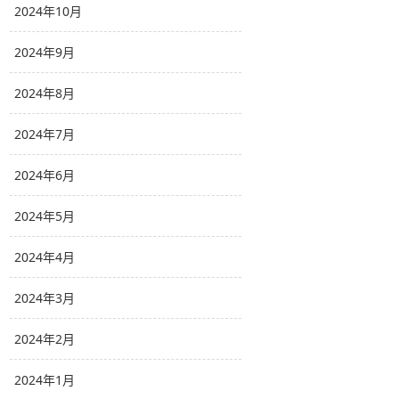
2024年10月
2024年9月
2024年8月
2024年7月
2024年6月
2024年5月
2024年4月
2024年3月
2024年2月
2024年1月