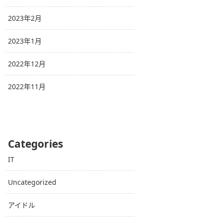
2023年2月
2023年1月
2022年12月
2022年11月
Categories
IT
Uncategorized
アイドル