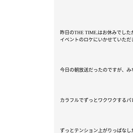
昨日の
はお休みでした
THE TIME,
イベントのロケにいかせていただ
今日の朝放送だったのですが、み
カラフルでずっとワクワクするパ
ずっとテンション上がりっぱなし