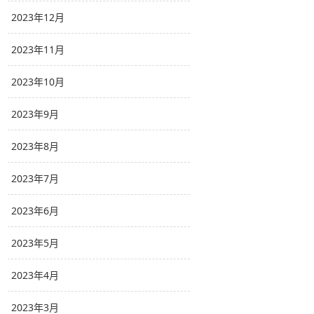
2023年12月
2023年11月
2023年10月
2023年9月
2023年8月
2023年7月
2023年6月
2023年5月
2023年4月
2023年3月