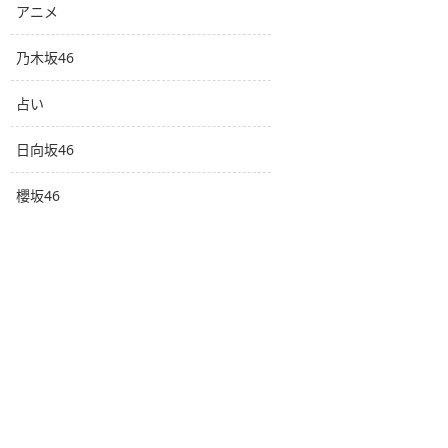
アニメ
乃木坂46
占い
日向坂46
櫻坂46