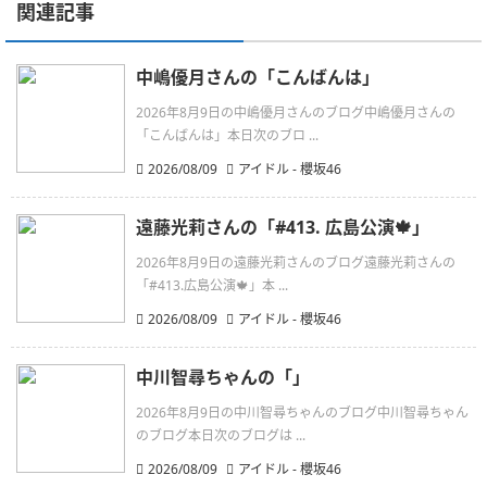
関連記事
中嶋優月さんの「こんばんは」
2026年8月9日の中嶋優月さんのブログ中嶋優月さんの
「こんばんは」本日次のブロ ...
2026/08/09
アイドル - 櫻坂46
遠藤光莉さんの「#413. 広島公演🍁」
2026年8月9日の遠藤光莉さんのブログ遠藤光莉さんの
「#413.広島公演🍁」本 ...
2026/08/09
アイドル - 櫻坂46
中川智尋ちゃんの「」
2026年8月9日の中川智尋ちゃんのブログ中川智尋ちゃん
のブログ本日次のブログは ...
2026/08/09
アイドル - 櫻坂46