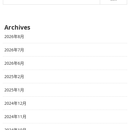
Archives
2026年8月
2026年7月
2026年6月
2025年2月
2025年1月
2024年12月
2024年11月
2024年10月