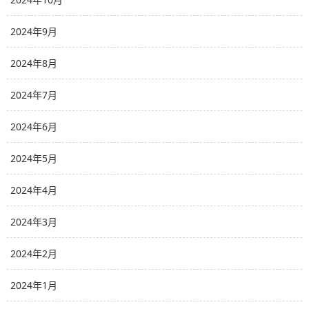
2024年9月
2024年8月
2024年7月
2024年6月
2024年5月
2024年4月
2024年3月
2024年2月
2024年1月