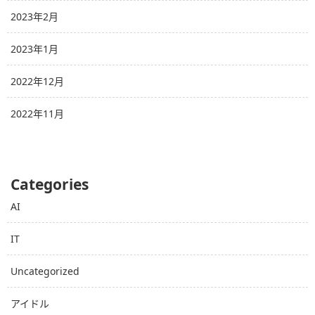
2023年2月
2023年1月
2022年12月
2022年11月
Categories
AI
IT
Uncategorized
アイドル