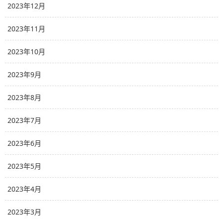
2023年12月
2023年11月
2023年10月
2023年9月
2023年8月
2023年7月
2023年6月
2023年5月
2023年4月
2023年3月