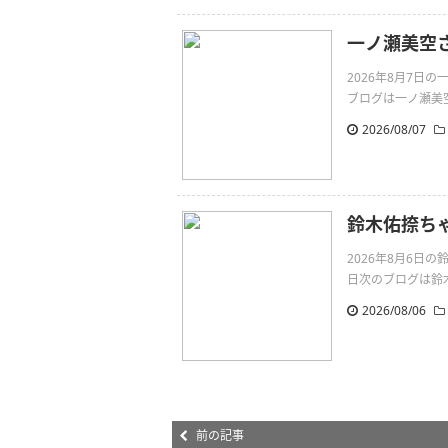
一ノ瀬美空
2026年8月7
ブログは一ノ瀬美空さん
2026/08/07
鈴木佑捺ち
2026年8月6
日次のブログは鈴木佑
2026/08/06
前の記事