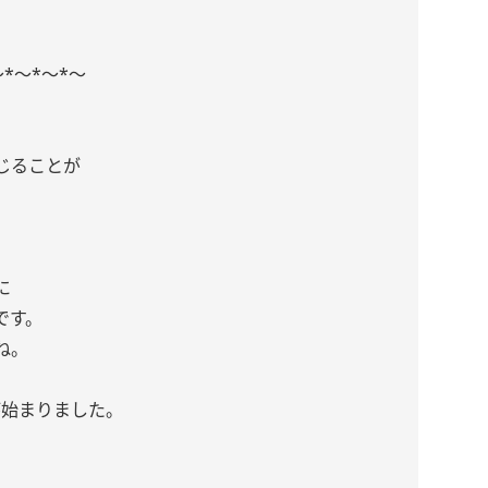
～*～*～*～
じることが
に
です。
ね。
が始まりました。