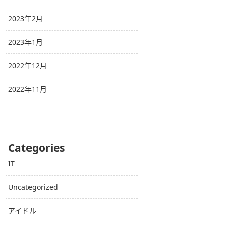
2023年2月
2023年1月
2022年12月
2022年11月
Categories
IT
Uncategorized
アイドル