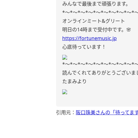
みんなで最後まで頑張ります。
*～*～*～*～*～*～*～*～*～*
オンラインミート&グリート
明日の14時まで受付中です。🌸
https://fortunemusic.jp
心底待っています！
*～*～*～*～*～*～*～*～*～*
読んでくれてありがとうございま
たまみより
引用元：
阪口珠美さんの「待ってます