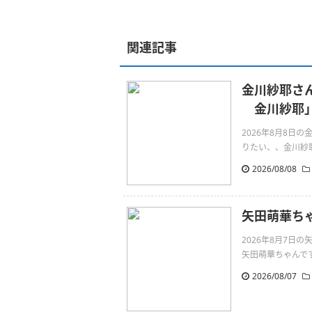
関連記事
金川紗耶さ
金川紗耶
2026年8月8
りたい、、金川紗耶
2026/08/08
矢田萌華ち
2026年8月7
矢田萌華ちゃんです。七文字
2026/08/07