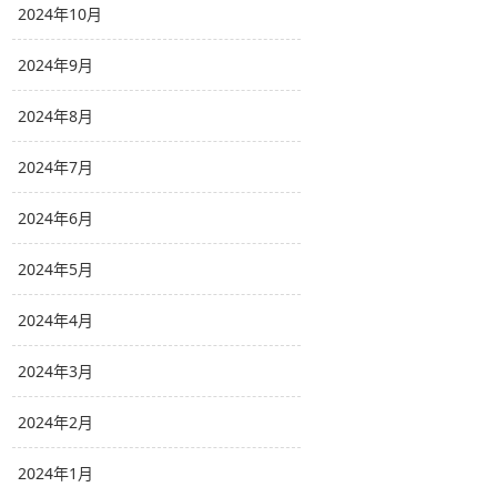
2024年10月
2024年9月
2024年8月
2024年7月
2024年6月
2024年5月
2024年4月
2024年3月
2024年2月
2024年1月