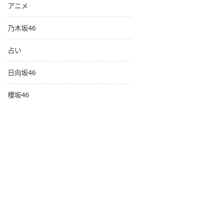
アニメ
乃木坂46
占い
日向坂46
櫻坂46