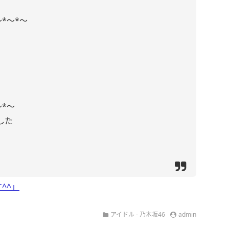
～*～*～
～*～
した
^^」
アイドル - 乃木坂46
admin