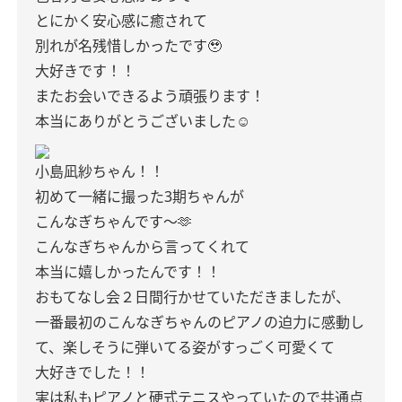
とにかく安心感に癒されて
別れが名残惜しかったです🥹
大好きです！！
またお会いできるよう頑張ります！
本当にありがとうございました☺︎
小島凪紗ちゃん！！
初めて一緒に撮った3期ちゃんが
こんなぎちゃんです〜🫶
こんなぎちゃんから言ってくれて
本当に嬉しかったんです！！
おもてなし会２日間行かせていただきましたが、
一番最初のこんなぎちゃんのピアノの迫力に感動し
て、楽しそうに弾いてる姿がすっごく可愛くて
大好きでした！！
実は私もピアノと硬式テニスやっていたので共通点