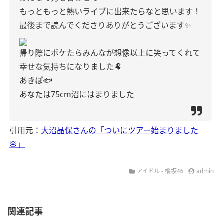
もっともっと熱いライブに出来たらなと思います！
最後まで読んでくださりありがとうございます✨
帰り際にボケたらみんなが想像以上に笑ってくれて
幸せな気持ちになりました🐏
あきぽ🐟
あなたは75cm沼にはまりました
引用元：
大沼晶保さんの「ついにツアー始まりました
🌸」
アイドル - 櫻坂46
admin
関連記事