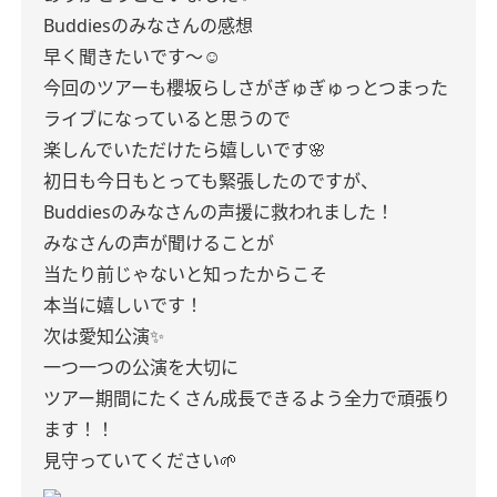
Buddiesのみなさんの感想
早く聞きたいです〜☺︎
今回のツアーも櫻坂らしさがぎゅぎゅっとつまった
ライブになっていると思うので
楽しんでいただけたら嬉しいです🌸
初日も今日もとっても緊張したのですが、
Buddiesのみなさんの声援に救われました！
みなさんの声が聞けることが
当たり前じゃないと知ったからこそ
本当に嬉しいです！
次は愛知公演✨
一つ一つの公演を大切に
ツアー期間にたくさん成長できるよう全力で頑張り
ます！！
見守っていてください🌱