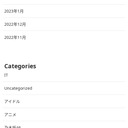
2023年1月
2022年12月
2022年11月
Categories
IT
Uncategorized
アイドル
アニメ
乃木坂46