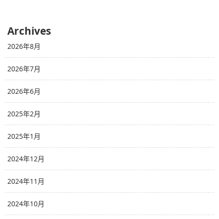
Archives
2026年8月
2026年7月
2026年6月
2025年2月
2025年1月
2024年12月
2024年11月
2024年10月