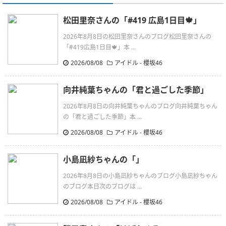
松田里奈さんの「#419 広島1日目🍁」
2026年8月8日の松田里奈さんのブログ松田里奈さんの
「#419広島1日目🍁」本 ...
2026/08/08
アイドル - 櫻坂46
向井純葉ちゃんの「君と過ごした季節」
2026年8月8日の向井純葉ちゃんのブログ向井純葉ちゃん
の「君と過ごした季節」本 ...
2026/08/08
アイドル - 櫻坂46
小島凪紗ちゃんの「」
2026年8月8日の小島凪紗ちゃんのブログ小島凪紗ちゃん
のブログ本日次のブログは ...
2026/08/08
アイドル - 櫻坂46