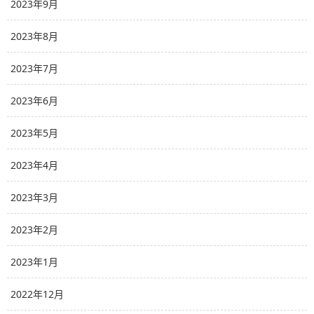
2023年9月
2023年8月
2023年7月
2023年6月
2023年5月
2023年4月
2023年3月
2023年2月
2023年1月
2022年12月