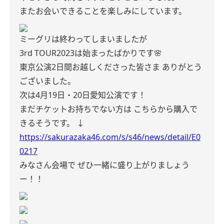
またお会いできることを楽しみにしています。
ミーグリは終わってしまいましたが
3rd TOUR2023は始まったばかりです🌸
東京公演2日間お越しくださった皆さま
ありがとう
ございました。
次は4月19日・20日愛知公演です！
まだチケットお持ちでない方は
こちらから購入で
きるそうです。
↓
https://sakurazaka46.com/s/s46/news/detail/E0
0217
みなさん会場で
ぜひ一緒に盛り上がりましょう
ー！！