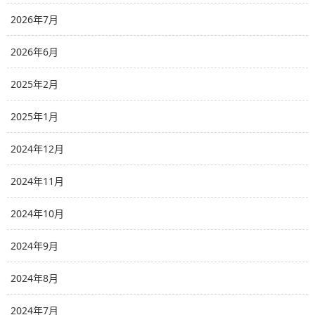
2026年7月
2026年6月
2025年2月
2025年1月
2024年12月
2024年11月
2024年10月
2024年9月
2024年8月
2024年7月