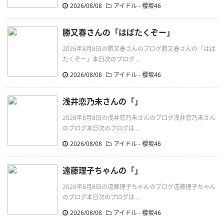
2026/08/08
アイドル - 櫻坂46
勝又春さんの「はばたくぞー」
2026年8月8日の勝又春さんのブログ勝又春さんの「はば
たくぞー」本日次のブログ ...
2026/08/08
アイドル - 櫻坂46
浅井恋乃未さんの「」
2026年8月8日の浅井恋乃未さんのブログ浅井恋乃未さん
のブログ本日次のブログは ...
2026/08/08
アイドル - 櫻坂46
遠藤理子ちゃんの「」
2026年8月8日の遠藤理子ちゃんのブログ遠藤理子ちゃん
のブログ本日次のブログは ...
2026/08/08
アイドル - 櫻坂46