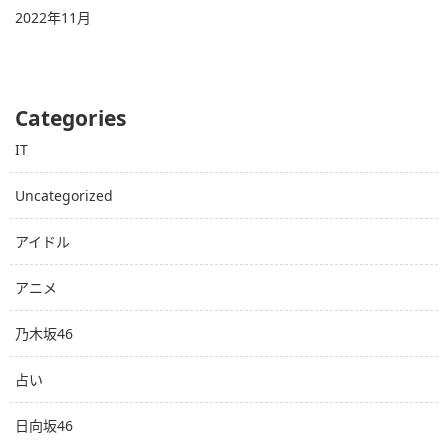
2022年11月
Categories
IT
Uncategorized
アイドル
アニメ
乃木坂46
占い
日向坂46