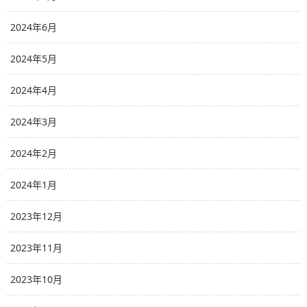
2024年6月
2024年5月
2024年4月
2024年3月
2024年2月
2024年1月
2023年12月
2023年11月
2023年10月