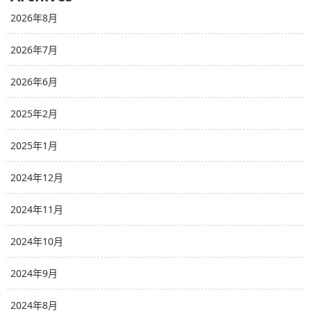
2026年8月
2026年7月
2026年6月
2025年2月
2025年1月
2024年12月
2024年11月
2024年10月
2024年9月
2024年8月