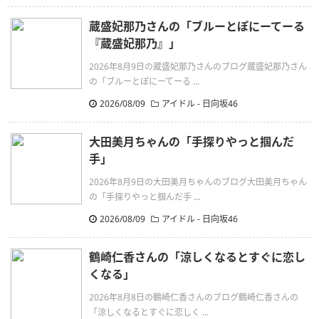
蔵盛妃那乃さんの「ブルーとぽにーてーる
『蔵盛妃那乃』」
2026年8月9日の蔵盛妃那乃さんのブログ蔵盛妃那乃さん
の「ブルーとぽにーてーる ...
2026/08/09
アイドル - 日向坂46
大田美月ちゃんの「手探りやっと掴んだ
手」
2026年8月9日の大田美月ちゃんのブログ大田美月ちゃん
の「手探りやっと掴んだ手 ...
2026/08/09
アイドル - 日向坂46
鶴崎仁香さんの「涼しくなるとすぐに恋し
くなる」
2026年8月8日の鶴崎仁香さんのブログ鶴崎仁香さんの
「涼しくなるとすぐに恋しく ...