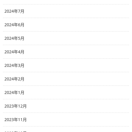
2024年7月
2024年6月
2024年5月
2024年4月
2024年3月
2024年2月
2024年1月
2023年12月
2023年11月