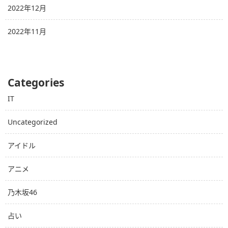
2022年12月
2022年11月
Categories
IT
Uncategorized
アイドル
アニメ
乃木坂46
占い