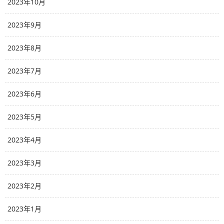
2023年10月
2023年9月
2023年8月
2023年7月
2023年6月
2023年5月
2023年4月
2023年3月
2023年2月
2023年1月