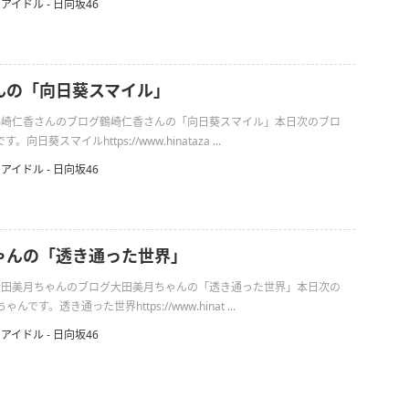
アイドル - 日向坂46
んの「向日葵スマイル」
日の鶴崎仁香さんのブログ鶴崎仁香さんの「向日葵スマイル」本日次のブロ
日葵スマイルhttps://www.hinataza ...
アイドル - 日向坂46
ゃんの「透き通った世界」
日の大田美月ちゃんのブログ大田美月ちゃんの「透き通った世界」本日次の
です。透き通った世界https://www.hinat ...
アイドル - 日向坂46