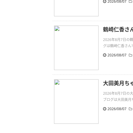
2026/08/07
鶴崎仁香さ
2026年8月7
グは鶴崎仁香さんです。向
2026/08/07
大田美月ち
2026年8月7
ブログは大田美月ちゃん
2026/08/07