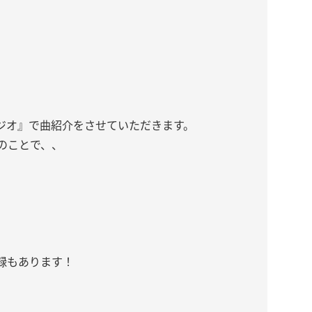
ジオ』で曲紹介をさせていただきます。
とのことで、、
録もあります！