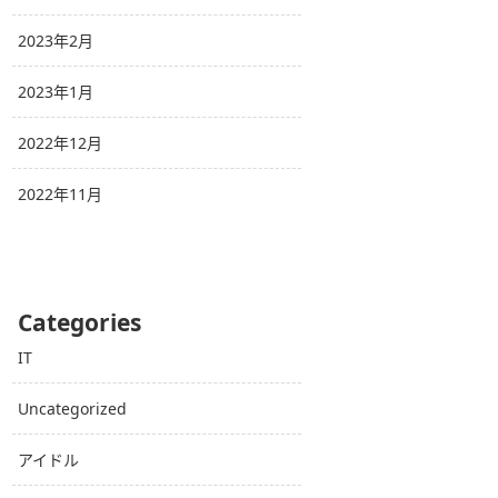
2023年2月
2023年1月
2022年12月
2022年11月
Categories
IT
Uncategorized
アイドル