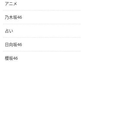
アニメ
乃木坂46
占い
日向坂46
櫻坂46