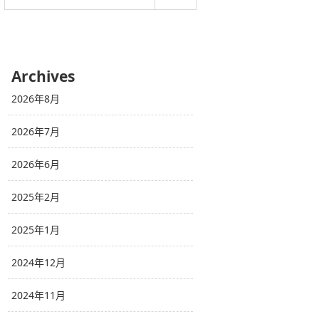
Archives
2026年8月
2026年7月
2026年6月
2025年2月
2025年1月
2024年12月
2024年11月