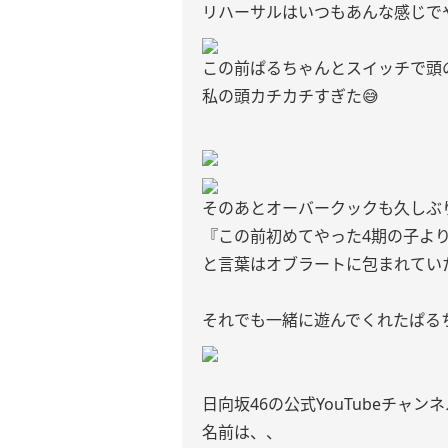
リハーサルはいつもあんな感じで
この前ぱるちゃんとスイッチで頭
私の頭カチカチすぎた😅
そのあとオーバークックも久しぶ
『この前初めてやった4期の子より
と言葉はオブラートに包まれてい
それでも一緒に遊んでくれたぱるち
日向坂46の公式YouTubeチャン
名前は、、