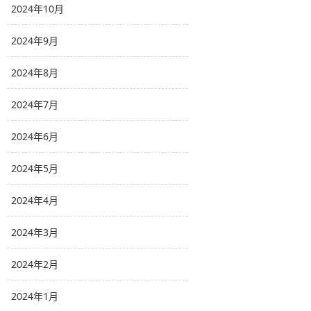
2024年10月
2024年9月
2024年8月
2024年7月
2024年6月
2024年5月
2024年4月
2024年3月
2024年2月
2024年1月