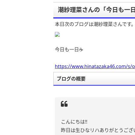
潮紗理菜さんの「今日も一日
本日次のブログは潮紗理菜さんです
今日も一日☕️
https://www.hinatazaka46.com/s/o
ブログの概要
こんにちは‼︎
昨日は生ひなリハありがとうござい