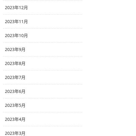
2023年12月
2023年11月
2023年10月
2023年9月
2023年8月
2023年7月
2023年6月
2023年5月
2023年4月
2023年3月