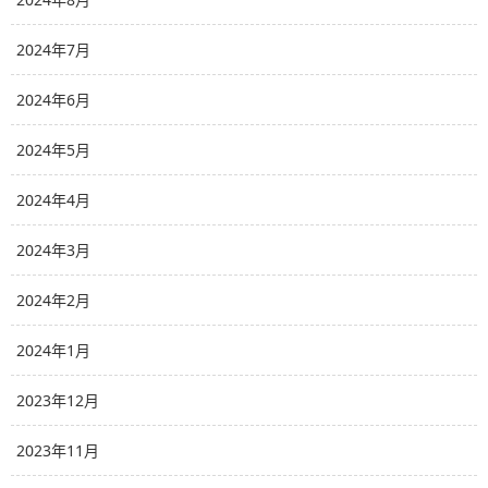
2024年7月
2024年6月
2024年5月
2024年4月
2024年3月
2024年2月
2024年1月
2023年12月
2023年11月