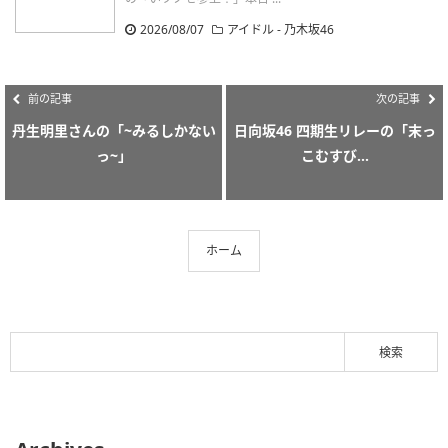
2026/08/07
アイドル - 乃木坂46
前の記事
次の記事
丹生明里さんの「~みるしかない
日向坂46 四期生リレーの「末っ
っ~」
こむすび...
ホーム