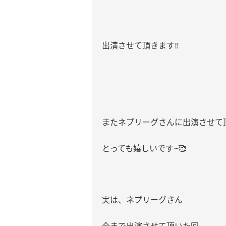
出演させて頂きます
‼︎
またネプリーグさんに出演させて
とっても嬉しいです
~
🥰
実は、ネプリーグさん