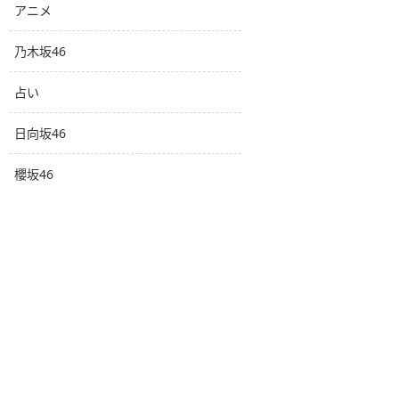
アニメ
乃木坂46
占い
日向坂46
櫻坂46