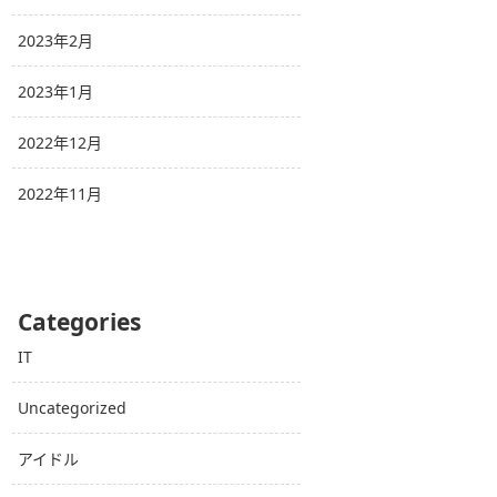
2023年2月
2023年1月
2022年12月
2022年11月
Categories
IT
Uncategorized
アイドル