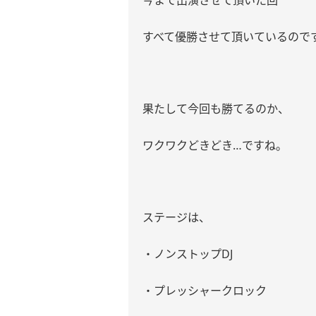
今まで出演させて頂いた回
すべて優勝させて頂いているので
果たして今回も勝てるのか、
ワクワクどきどき
…
ですね。
ステージは、
・ノンストップ
DJ
・プレッシャークロック