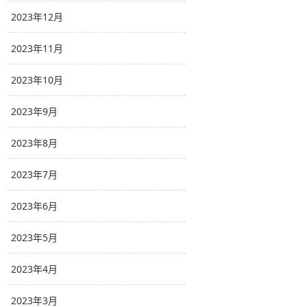
2023年12月
2023年11月
2023年10月
2023年9月
2023年8月
2023年7月
2023年6月
2023年5月
2023年4月
2023年3月