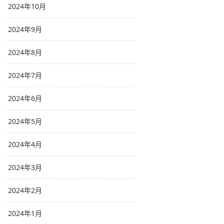
2024年10月
2024年9月
2024年8月
2024年7月
2024年6月
2024年5月
2024年4月
2024年3月
2024年2月
2024年1月