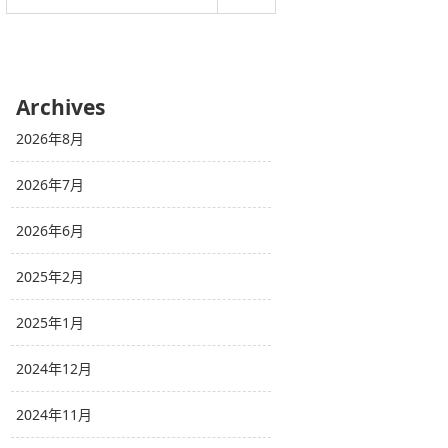
Archives
2026年8月
2026年7月
2026年6月
2025年2月
2025年1月
2024年12月
2024年11月