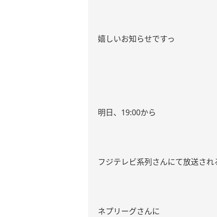
嬉しいお知らせですっ
明日、
19:00
から
フジテレビ系列さんにて放送され
ネプリーグさんに