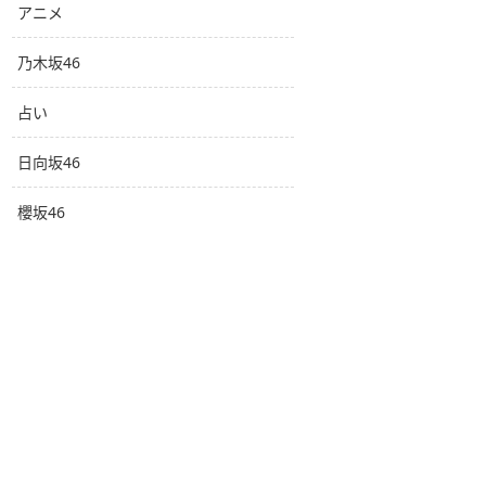
アニメ
乃木坂46
占い
日向坂46
櫻坂46