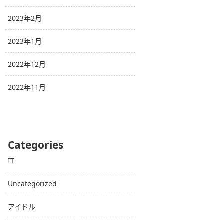
2023年2月
2023年1月
2022年12月
2022年11月
Categories
IT
Uncategorized
アイドル