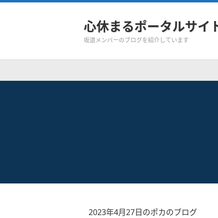
心休まるポータルサイ
坂道メンバーのブログを紹介しています
2023年4月27日のポカのブログ