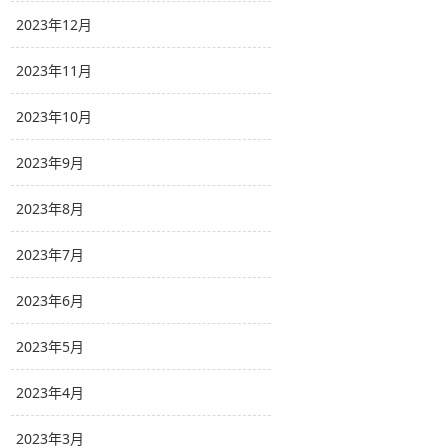
2023年12月
2023年11月
2023年10月
2023年9月
2023年8月
2023年7月
2023年6月
2023年5月
2023年4月
2023年3月