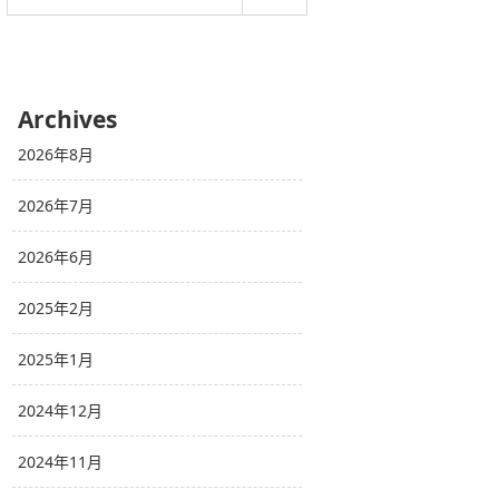
Archives
2026年8月
2026年7月
2026年6月
2025年2月
2025年1月
2024年12月
2024年11月