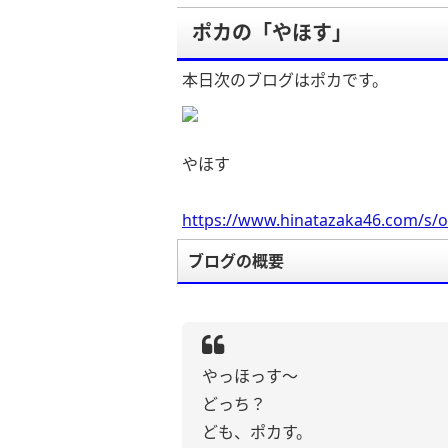
ポカの「やほす」
本日次のブログはポカです。
やほす
https://www.hinatazaka46.com/s/o
ブログの概要
やっほっす〜
どっち？
ども、ポカす。