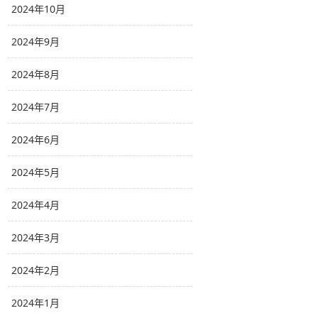
2024年10月
2024年9月
2024年8月
2024年7月
2024年6月
2024年5月
2024年4月
2024年3月
2024年2月
2024年1月