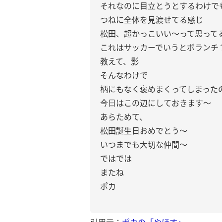
それなのに目立とうとするわけで
つねに全体を見渡せてる感じ
松田、超かっこいい〜って思って
これはサッカーでいうとボランチ
教えて、影
そんなわけで
柄にもなく褒めまくってしまった
今日はこの辺にしておきます〜
あらためて、
松田誕生日おめでとう〜
いつまでも大切な仲間〜
ではでは
またね
ポカ