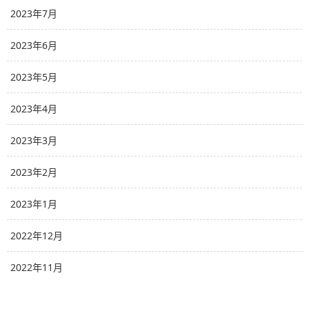
2023年7月
2023年6月
2023年5月
2023年4月
2023年3月
2023年2月
2023年1月
2022年12月
2022年11月