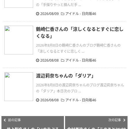
の「手探りやっと掴んだ手 ...
2026/08/09
アイドル - 日向坂46
鶴崎仁香さんの「涼しくなるとすぐに恋し
くなる」
2026年8月8日の鶴崎仁香さんのブログ鶴崎仁香さんの
「涼しくなるとすぐに恋しく ...
2026/08/08
アイドル - 日向坂46
渡辺莉奈ちゃんの「ダリア」
2026年8月8日の渡辺莉奈ちゃんのブログ渡辺莉奈ちゃん
の「ダリア」本日次のブロ ...
2026/08/08
アイドル - 日向坂46
前の記事
次の記事