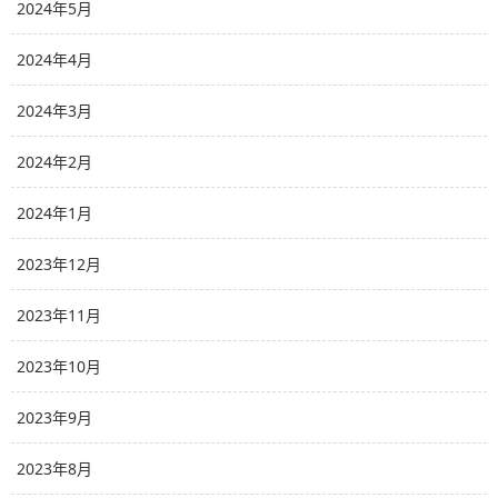
2024年5月
2024年4月
2024年3月
2024年2月
2024年1月
2023年12月
2023年11月
2023年10月
2023年9月
2023年8月