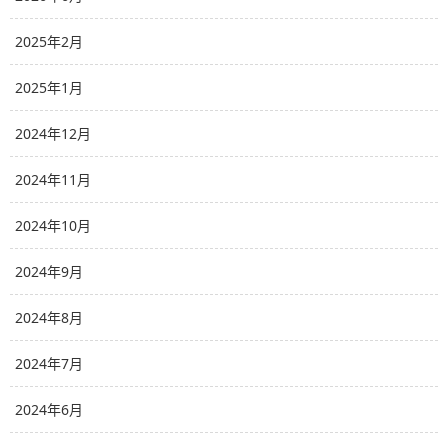
2025年2月
2025年1月
2024年12月
2024年11月
2024年10月
2024年9月
2024年8月
2024年7月
2024年6月