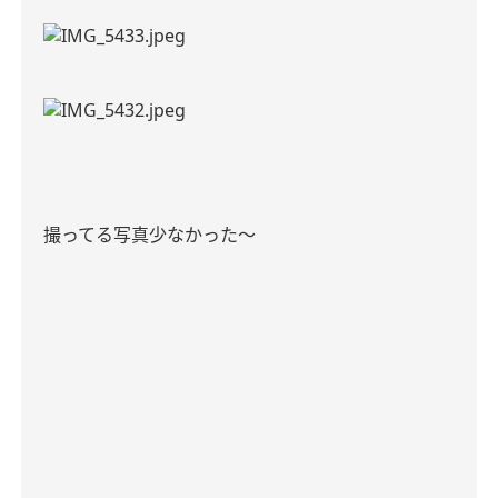
撮ってる写真少なかった〜