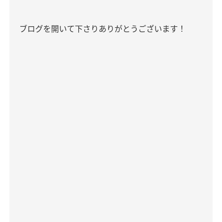
ブログを開いて下さりありがとうございます！