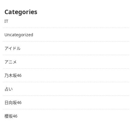
Categories
IT
Uncategorized
アイドル
アニメ
乃木坂46
占い
日向坂46
櫻坂46