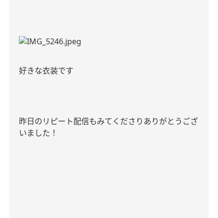
好きな衣装です
昨日のリピート配信もみてくださりありがとうござ
いました！