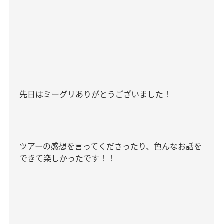
先日はミーグリありがとうございました！
ツアーの感想を言ってくださったり、色んなお話を
できて楽しかったです！！