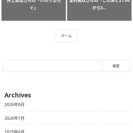
井上梨名さんの「いのりぶろ
金村美玖さんの「このあと21:00
ぐ」
からS...
ホーム
Archives
2026年8月
2026年7月
2026年6月