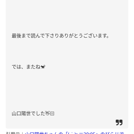
最後まで読んで下さりありがとうございます。
では、またね
🐒
山口陽世でした
👋🏻