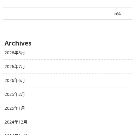
Archives
2026年8月
2026年7月
2026年6月
2025年2月
2025年1月
2024年12月