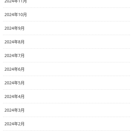
2024年11月
2024年10月
2024年9月
2024年8月
2024年7月
2024年6月
2024年5月
2024年4月
2024年3月
2024年2月