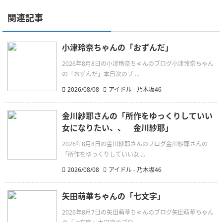
関連記事
小津玲奈ちゃんの「おずんだ」
2026年8月8日の小津玲奈ちゃんのブログ小津玲奈ちゃん
の「おずんだ」本日次のブ ...
2026/08/08
アイドル - 乃木坂46
金川紗耶さんの「所作をゆっくりしていい
女になりたい、、 金川紗耶」
2026年8月8日の金川紗耶さんのブログ金川紗耶さんの
「所作をゆっくりしていい女 ...
2026/08/08
アイドル - 乃木坂46
矢田萌華ちゃんの「七文字」
2026年8月7日の矢田萌華ちゃんのブログ矢田萌華ちゃん