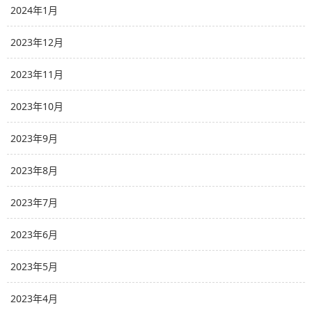
2024年1月
2023年12月
2023年11月
2023年10月
2023年9月
2023年8月
2023年7月
2023年6月
2023年5月
2023年4月