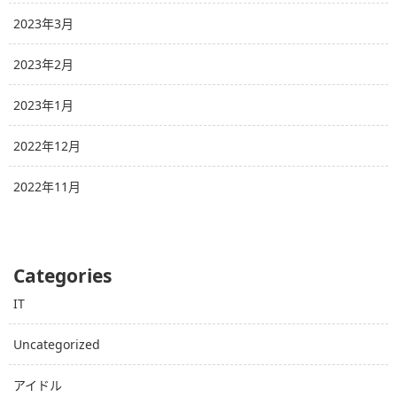
2023年3月
2023年2月
2023年1月
2022年12月
2022年11月
Categories
IT
Uncategorized
アイドル