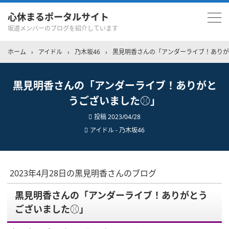
心休まるポータルサイト
坂道メンバーのブログを紹介しています
ホーム
›
アイドル
›
乃木坂46
›
黒見明香さんの「アンダーライブ！ありが
黒見明香さんの「アンダーライブ！ありがと
うございました⚾️」
投稿
2023/04/28
アイドル - 乃木坂46
2023年4月28日の黒見明香さんのブログ
黒見明香さんの「アンダーライブ！ありがとう
ございました⚾️」