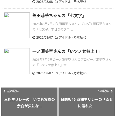
2026/08/08
アイドル - 乃木坂46
矢田萌華ちゃんの「七文字」
2026年8月7日の矢田萌華ちゃんのブログ矢田萌華ちゃん
の「七文字」本日次のブロ ...
2026/08/07
アイドル - 乃木坂46
一ノ瀬美空さんの「いツノせ参上！」
2026年8月7日の一ノ瀬美空さんのブログ一ノ瀬美空さん
の「いツノせ参上！」本日 ...
2026/08/07
アイドル - 乃木坂46
前の記事
次の記事
三期生リレーの「いつも写真の
日向坂46 四期生リレーの「幸せ
余白が気にな...
に溢れた...