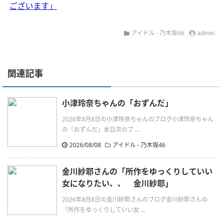
ございます」
アイドル - 乃木坂46
admin
関連記事
小津玲奈ちゃんの「おずんだ」
2026年8月8日の小津玲奈ちゃんのブログ小津玲奈ちゃん
の「おずんだ」本日次のブ ...
2026/08/08
アイドル - 乃木坂46
金川紗耶さんの「所作をゆっくりしていい
女になりたい、、 金川紗耶」
2026年8月8日の金川紗耶さんのブログ金川紗耶さんの
「所作をゆっくりしていい女 ...