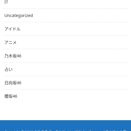
IT
Uncategorized
アイドル
アニメ
乃木坂46
占い
日向坂46
櫻坂46