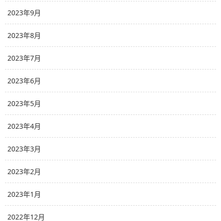
2023年9月
2023年8月
2023年7月
2023年6月
2023年5月
2023年4月
2023年3月
2023年2月
2023年1月
2022年12月