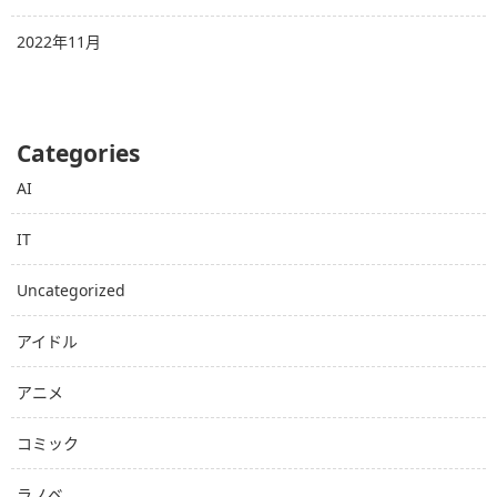
2022年11月
Categories
AI
IT
Uncategorized
アイドル
アニメ
コミック
ラノベ