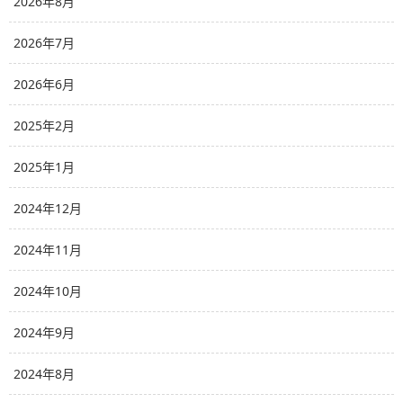
2026年8月
2026年7月
2026年6月
2025年2月
2025年1月
2024年12月
2024年11月
2024年10月
2024年9月
2024年8月