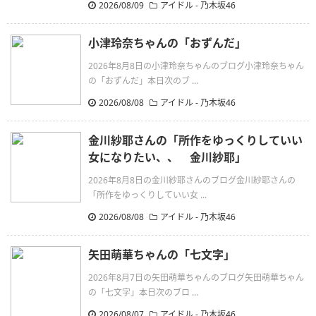
2026/08/09
アイドル - 乃木坂46
小津玲奈ちゃんの「おずんだ」
2026年8月8日の小津玲奈ちゃんのブログ小津玲奈ちゃん
の「おずんだ」本日次のブ ...
2026/08/08
アイドル - 乃木坂46
金川紗耶さんの「所作をゆっくりしていい
女になりたい、、 金川紗耶」
2026年8月8日の金川紗耶さんのブログ金川紗耶さんの
「所作をゆっくりしていい女 ...
2026/08/08
アイドル - 乃木坂46
矢田萌華ちゃんの「七文字」
2026年8月7日の矢田萌華ちゃんのブログ矢田萌華ちゃん
の「七文字」本日次のブロ ...
2026/08/07
アイドル - 乃木坂46