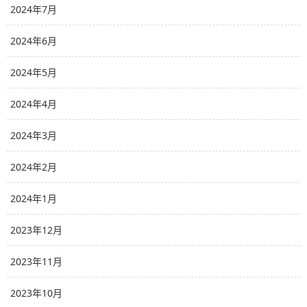
2024年7月
2024年6月
2024年5月
2024年4月
2024年3月
2024年2月
2024年1月
2023年12月
2023年11月
2023年10月