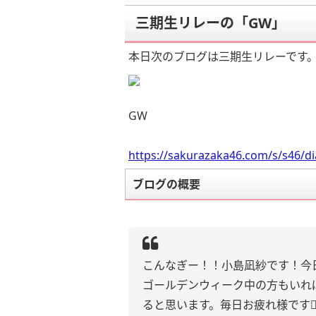
三期生リレーの「GW」
本日次のブログは三期生リレーです
GW
https://sakurazaka46.com/s/s46/d
ブログの概要
こんなぎー！！小島凪紗です！今
ゴールデンウィーク中の方もいれ
ると思います。毎日お疲れ様です👍