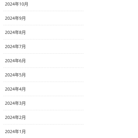
2024年10月
2024年9月
2024年8月
2024年7月
2024年6月
2024年5月
2024年4月
2024年3月
2024年2月
2024年1月