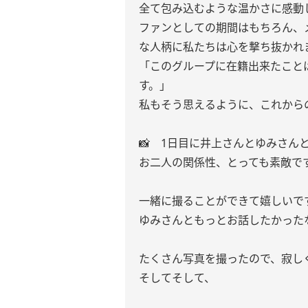
全て包み込むような温かさに感動
ファンとしての期間はもちろん、
な人柄に私たちは心を撃ち抜かれ
「このグループに在籍出来たこと
す。」
私もそう思えるように、これから
📸 1日目に井上さんとゆみさんと
お二人の関係性、とっても素敵で
一緒に撮ることができて嬉しいです
ゆみさんともっとお話したかった
たくさん写真を撮ったので、寂し
そしてそして、