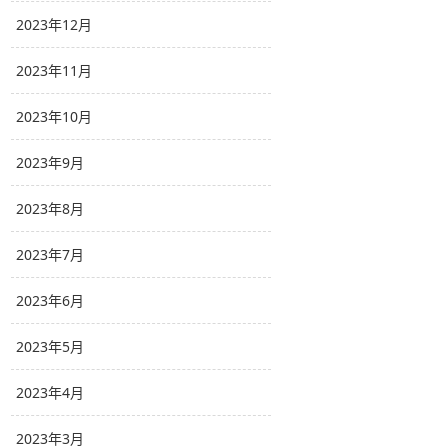
2023年12月
2023年11月
2023年10月
2023年9月
2023年8月
2023年7月
2023年6月
2023年5月
2023年4月
2023年3月