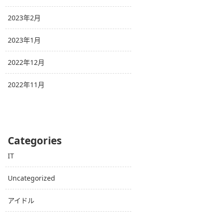
2023年2月
2023年1月
2022年12月
2022年11月
Categories
IT
Uncategorized
アイドル