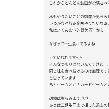
これからどんどん動画が投稿され
私もやりたいことの想像が膨らみま
いつか食べ放題企画やりたいなぁ
私はよくみお（的野美青）から
なぎって一生食べてるよね
っていわれます^_^
そんなつもりはないんですけど、
同じ味を食べ続けるのは無理です
と思っています
あとゲームとか！カードゲームと
想像は膨らみます💭💭
あとは三期生同士で撮った過去の