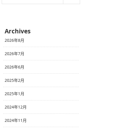
Archives
2026年8月
2026年7月
2026年6月
2025年2月
2025年1月
2024年12月
2024年11月