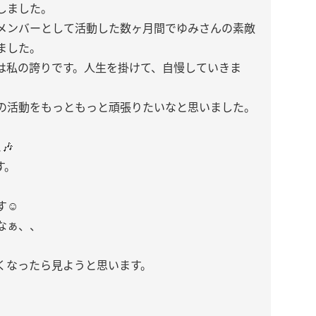
しました。
メンバーとして活動した数ヶ月間でゆみさんの素敵
ました。
は私の誇りです。人生を掛けて、自慢していきま
の活動をもっともっと頑張りたいなと思いました。
🎶
す。
☺︎
なぁ、、
くなったら見ようと思います。