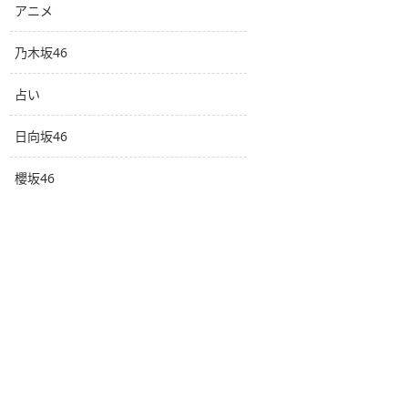
アニメ
乃木坂46
占い
日向坂46
櫻坂46