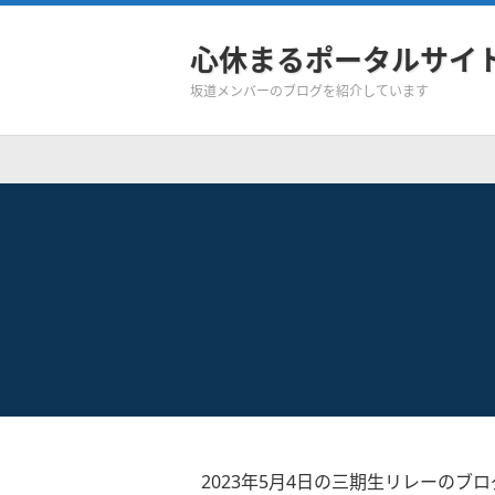
心休まるポータルサイ
坂道メンバーのブログを紹介しています
2023年5月4日の三期生リレーのブロ