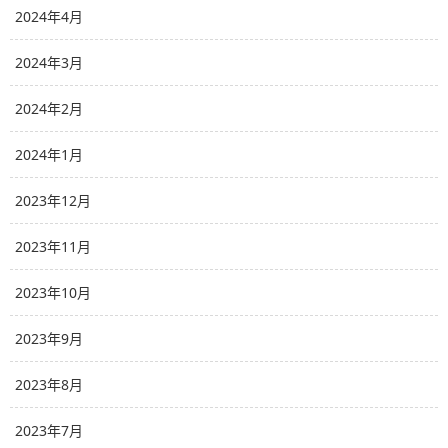
2024年4月
2024年3月
2024年2月
2024年1月
2023年12月
2023年11月
2023年10月
2023年9月
2023年8月
2023年7月