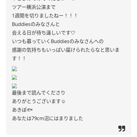
ツアー横浜公演まで
1週間を切りましたねー！！！
Buddiesのみなさんと
会える日が待ち遠しいです🤍
いつも募っていくBuddiesのみなさんへの
感謝の気持ちもいっぱい届けられたらなと思いま
す！！
最後まで読んでくださり
ありがとうございます☺︎
あきぽ🐟
あなたは79cm沼にはまりました