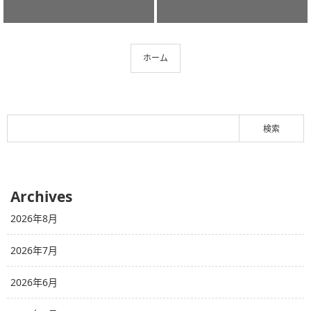
ホーム
Archives
2026年8月
2026年7月
2026年6月