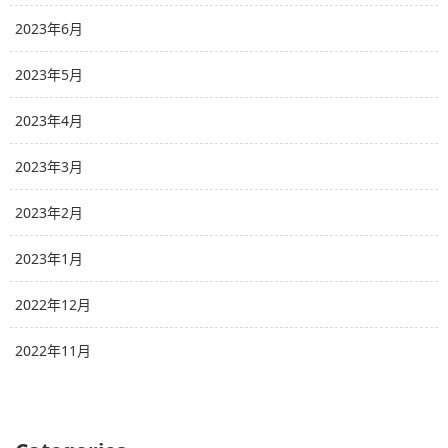
2023年6月
2023年5月
2023年4月
2023年3月
2023年2月
2023年1月
2022年12月
2022年11月