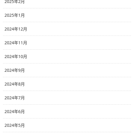
2025年2月
2025年1月
2024年12月
2024年11月
2024年10月
2024年9月
2024年8月
2024年7月
2024年6月
2024年5月