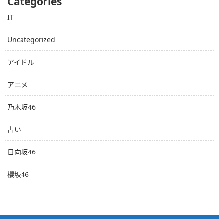
Categories
IT
Uncategorized
アイドル
アニメ
乃木坂46
占い
日向坂46
櫻坂46