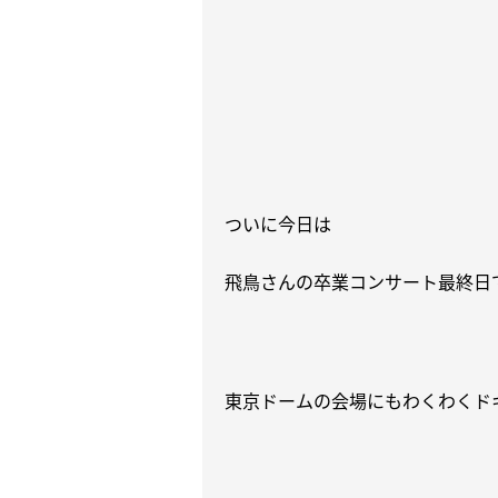
ついに今日は
飛鳥さんの卒業コンサート最終日
東京ドームの会場にもわくわくド