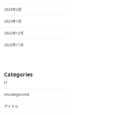
2023年2月
2023年1月
2022年12月
2022年11月
Categories
IT
Uncategorized
アイドル