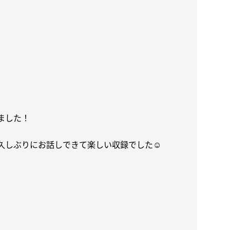
ました！
久しぶりにお話しできて楽しい収録でした
☺️