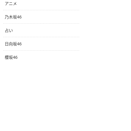
アニメ
乃木坂46
占い
日向坂46
櫻坂46