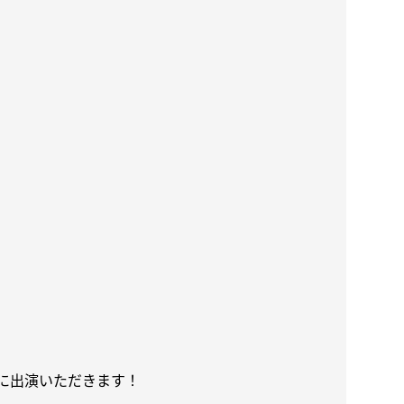
に出演いただきます！