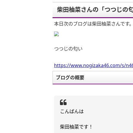
柴田柚菜さんの「つつじの
本日次のブログは柴田柚菜さんです
つつじの匂い
https://www.nogizaka46.com/s/n46
ブログの概要
こんばんは
柴田柚菜です！