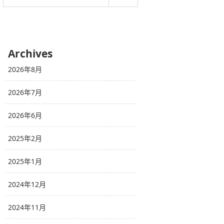
Archives
2026年8月
2026年7月
2026年6月
2025年2月
2025年1月
2024年12月
2024年11月