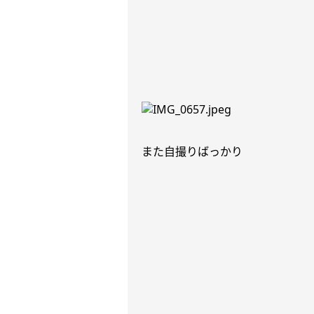
また自撮りばっかり