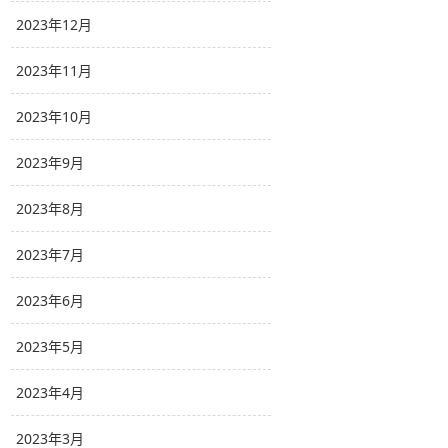
2023年12月
2023年11月
2023年10月
2023年9月
2023年8月
2023年7月
2023年6月
2023年5月
2023年4月
2023年3月