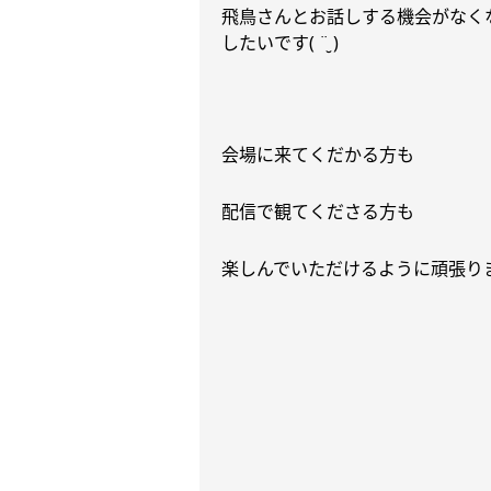
飛鳥さんとお話しする機会がなく
したいです
( ¨̮ )
会場に来てくだかる方も
配信で観てくださる方も
楽しんでいただけるように頑張り