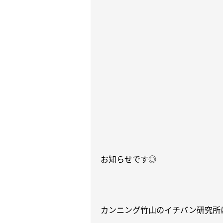
お知らせです◎
カンニング竹山のイチバン研究所