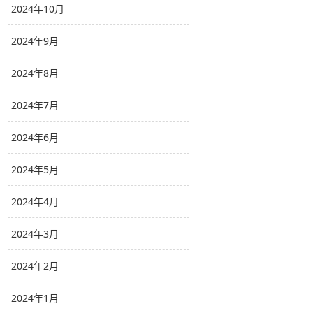
2024年10月
2024年9月
2024年8月
2024年7月
2024年6月
2024年5月
2024年4月
2024年3月
2024年2月
2024年1月