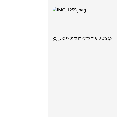
久しぶりのブログでごめんね
😭