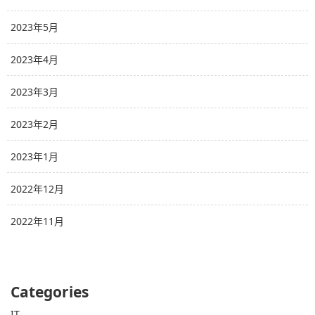
2023年5月
2023年4月
2023年3月
2023年2月
2023年1月
2022年12月
2022年11月
Categories
IT