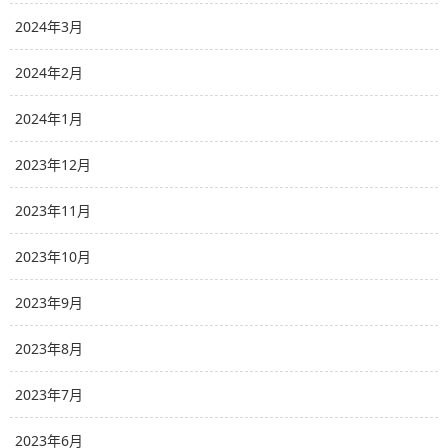
2024年3月
2024年2月
2024年1月
2023年12月
2023年11月
2023年10月
2023年9月
2023年8月
2023年7月
2023年6月