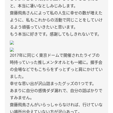
と、本当に凄いなとしみじみします。
齋藤飛鳥さんによって私の人生に幸せの数が増えた
ように、私もこれからの活動で同じことをしていけ
るよう頑張っていきたいと思います。
もう本当に好きです。感謝してもしきれないです。
2017年に同じく東京ドームで開催されたライブの
時持っていった推しメンタオルとも一緒に。握手会
の会場などでもこちらをずっとずっと肩にかけてい
ました。
幸せな思い出が沢山詰まったグッズの1つです。
あまりに自分の感情ダダ漏れで、自分の話ばかりで
すみません。
齋藤飛鳥さんがいらっしゃらなければ、行けていな
い場所出会えていない方が沢山あって。