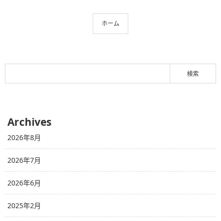
ホーム
Archives
2026年8月
2026年7月
2026年6月
2025年2月