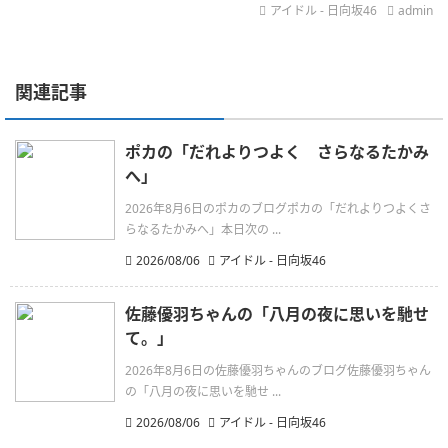
アイドル - 日向坂46
admin
関連記事
ポカの「だれよりつよく さらなるたかみ
へ」
2026年8月6日のポカのブログポカの「だれよりつよくさ
らなるたかみへ」本日次の ...
2026/08/06
アイドル - 日向坂46
佐藤優羽ちゃんの「八月の夜に思いを馳せ
て。」
2026年8月6日の佐藤優羽ちゃんのブログ佐藤優羽ちゃん
の「八月の夜に思いを馳せ ...
2026/08/06
アイドル - 日向坂46