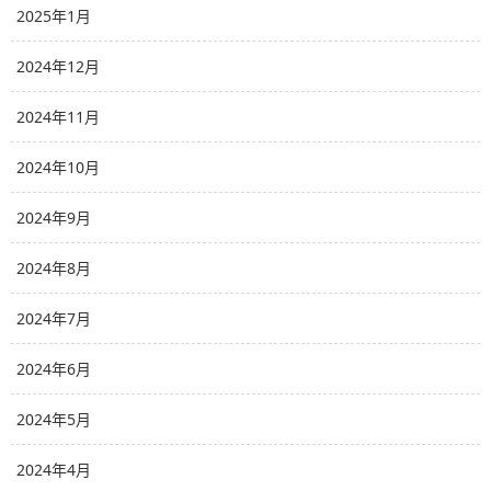
2025年1月
2024年12月
2024年11月
2024年10月
2024年9月
2024年8月
2024年7月
2024年6月
2024年5月
2024年4月