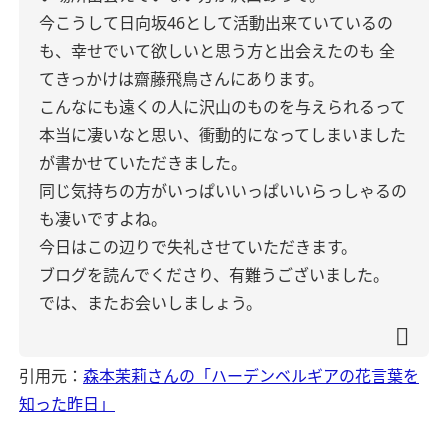
今こうして日向坂46として活動出来ていているの
も、幸せでいて欲しいと思う方と出会えたのも 全
てきっかけは齋藤飛鳥さんにあります。
こんなにも遠くの人に沢山のものを与えられるって
本当に凄いなと思い、衝動的になってしまいました
が書かせていただきました。
同じ気持ちの方がいっぱいいっぱいいらっしゃるの
も凄いですよね。
今日はこの辺りで失礼させていただきます。
ブログを読んでくださり、有難うございました。
では、またお会いしましょう。
引用元：
森本茉莉さんの「ハーデンベルギアの花言葉を
知った昨日」