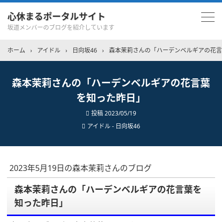
心休まるポータルサイト
坂道メンバーのブログを紹介しています
ホーム
›
アイドル
›
日向坂46
›
森本茉莉さんの「ハーデンベルギアの花言
森本茉莉さんの「ハーデンベルギアの花言葉
を知った昨日」
投稿
2023/05/19
アイドル - 日向坂46
2023年5月19日の森本茉莉さんのブログ
森本茉莉さんの「ハーデンベルギアの花言葉を
知った昨日」