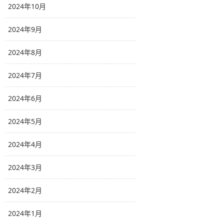
2024年10月
2024年9月
2024年8月
2024年7月
2024年6月
2024年5月
2024年4月
2024年3月
2024年2月
2024年1月