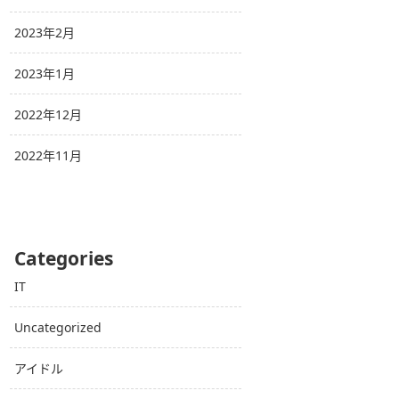
2023年2月
2023年1月
2022年12月
2022年11月
Categories
IT
Uncategorized
アイドル