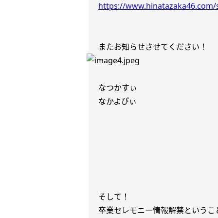
https://www.hinatazaka46.com/s
またお知らせさせてください！
なつかすぃ
なかよぴぃ
そして！
卒業セレモニー情報解禁というこ