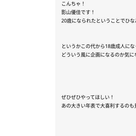
こんちゃ！
影山優佳です！
20歳になられたということでひ
というかこの代から18歳成人にな
どういう風に企画になるのか気に
ぜひぜひやってほしい！
あの大きい年表で大喜利するのも見