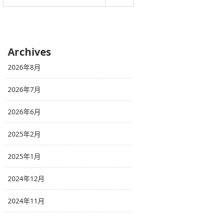
Archives
2026年8月
2026年7月
2026年6月
2025年2月
2025年1月
2024年12月
2024年11月