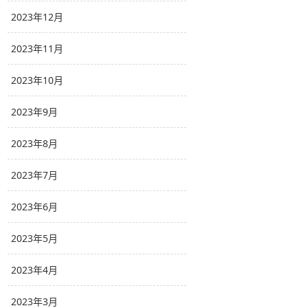
2023年12月
2023年11月
2023年10月
2023年9月
2023年8月
2023年7月
2023年6月
2023年5月
2023年4月
2023年3月