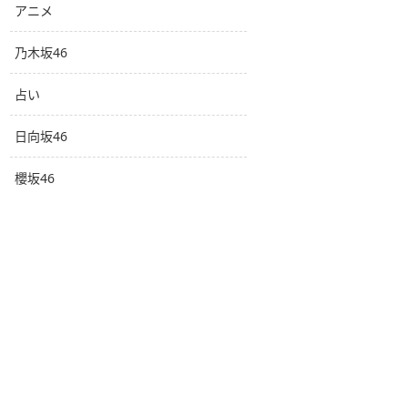
アニメ
乃木坂46
占い
日向坂46
櫻坂46