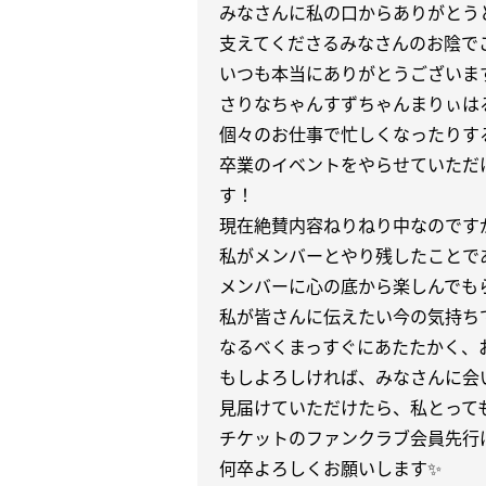
みなさんに私の口からありがとう
支えてくださるみなさんのお陰で
いつも本当にありがとうございま
さりなちゃんすずちゃんまりぃは
個々のお仕事で忙しくなったりす
卒業のイベントをやらせていただ
す！
現在絶賛内容ねりねり中なのです
私がメンバーとやり残したことで
メンバーに心の底から楽しんでも
私が皆さんに伝えたい今の気持ち
なるべくまっすぐにあたたかく、
もしよろしければ、みなさんに会
見届けていただけたら、私とっても
チケットのファンクラブ会員先行
何卒よろしくお願いします✨