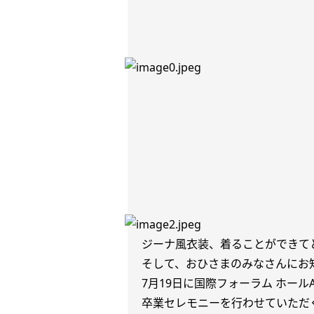
ジーナ風衣装、着ることができてと
そして、おひさまのみなさんにお
7月19日
に国際フォーラム ホール
卒業セレモニーを行わせていただ