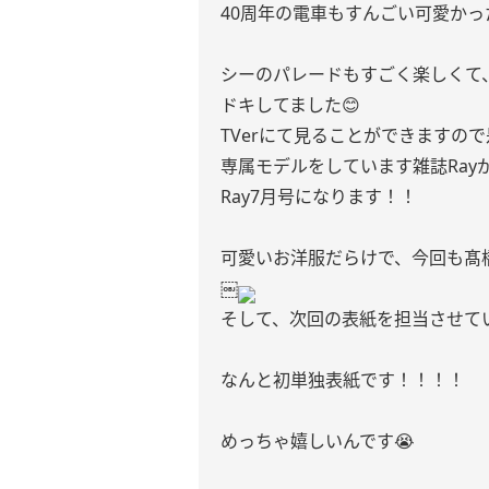
40周年の電車もすんごい可愛かっ
シーのパレードもすごく楽しくて
ドキしてました😊
TVerにて見ることができますの
専属モデルをしています雑誌Ray
Ray7月号になります！！
可愛いお洋服だらけで、今回も髙
￼
そして、次回の表紙を担当させて
なんと初単独表紙です！！！！
めっちゃ嬉しいんです😭