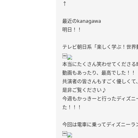
↑
最近のkanagawa
明日！！
テレビ朝日系「楽しく学ぶ！世界
￼
本当にたくさん笑わせてくださる
動画もあったり、最高でした！！
共演者の皆さんもすごく優しくて
是非ご覧ください♪
今週もかっきーと行ったディズニ
た！！！
今回は電車に乗ってディズニーラ
￼