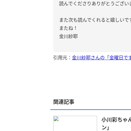
読んでくださりありがとうござい
また次も読んでくれると嬉しいで
またね！
金川紗耶
引用元：
金川紗耶さんの「金曜日で
関連記事
小川彩ちゃ
ン」