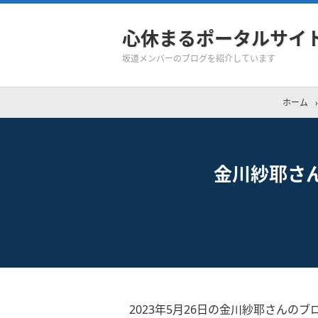
心休まるポータルサイ
坂道メンバーのブログを紹介しています
ホーム
›
金川紗耶さ
2023年5月26日の金川紗耶さんのブ