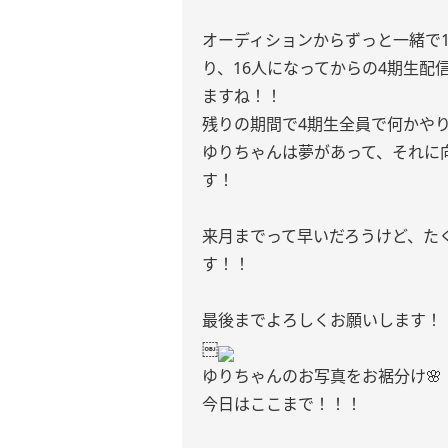
オーディションからずっと一緒で
り、16人になってからの4期生
ますね！！
残りの期間で4期生全員で何かや
ゆりちゃんは夢があって、それに
す！
来月までって早いだろうけど、た
す！！
最後までよろしくお願いします！
￼
ゆりちゃんのお写真をお裾分け🌸
今日はここまで！！！