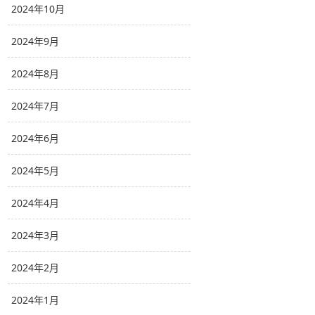
2024年10月
2024年9月
2024年8月
2024年7月
2024年6月
2024年5月
2024年4月
2024年3月
2024年2月
2024年1月