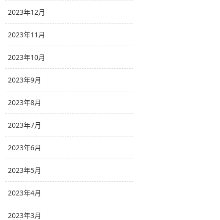
2023年12月
2023年11月
2023年10月
2023年9月
2023年8月
2023年7月
2023年6月
2023年5月
2023年4月
2023年3月