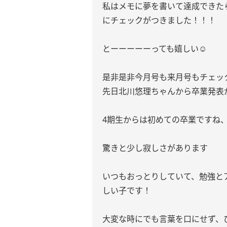
私はメモに夢を書いて達成できた
にチェックがつきました！！！
とーーーーーっても嬉しい☺️
是非是非今月号も来月号もチェッ
先日北川悠理ちゃんから卒業発表
4期生からは初めての卒業ですね
驚きと少し寂しさがあります
いつもおっとりしていて、勉強と
しい子です！
大変な時にでも言葉を口にせず、