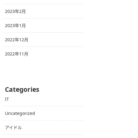
2023年2月
2023年1月
2022年12月
2022年11月
Categories
IT
Uncategorized
アイドル