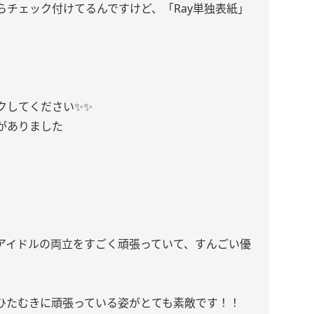
らチェック付けてるんですけど、「Ray単独表紙」
クしてください✨✨
がありました
、
アイドルの両立をすごく頑張っていて、すんごい優
ひたむきに頑張っている姿がとても素敵です！！