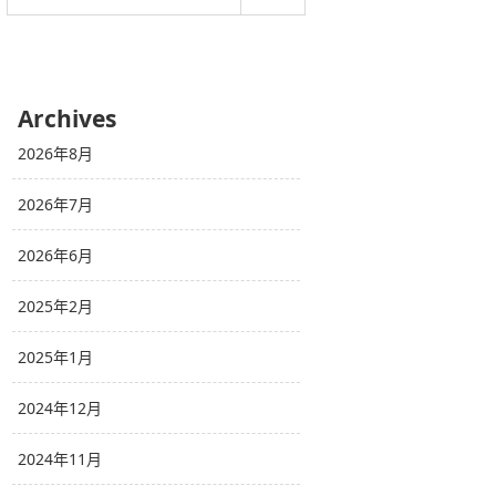
Archives
2026年8月
2026年7月
2026年6月
2025年2月
2025年1月
2024年12月
2024年11月