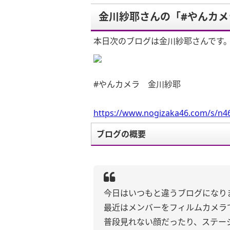
金川紗耶さんの「#やんカメ
本日次のブログは金川紗耶さんです
#やんカメラ 金川紗耶
https://www.nogizaka46.com/s/n46
ブログの概要
今日はいつもと違うブログになり
最近はメンバーをフィルムカメラ
普段見れない顔だったり、ステー