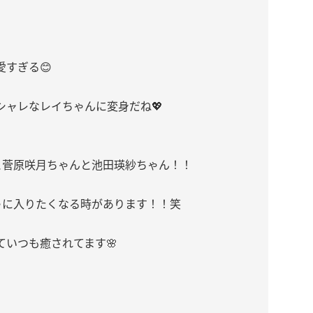
すぎる😊
シャレなレイちゃんに変身だね💖
と菅原咲月ちゃんと池田瑛紗ちゃん！！
ゃに入りたくなる時があります！！笑
いつも癒されてます🌸