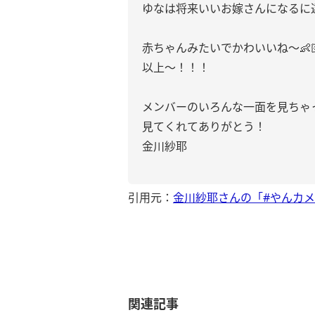
ゆなは将来いいお嫁さんになるに
赤ちゃんみたいでかわいいね〜👶🏻
以上〜！！！
メンバーのいろんな一面を見ちゃ
見てくれてありがとう！
金川紗耶
引用元：
金川紗耶さんの「#やんカ
関連記事