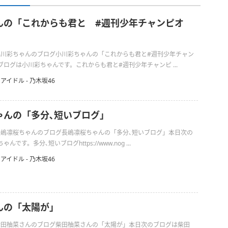
んの「これからも君と #週刊少年チャンピオ
の小川彩ちゃんのブログ小川彩ちゃんの「これからも君と#週刊少年チャン
ログは小川彩ちゃんです。これからも君と#週刊少年チャンピ ...
アイドル - 乃木坂46
ゃんの「多分､短いブログ」
の長嶋凛桜ちゃんのブログ長嶋凛桜ちゃんの「多分､短いブログ」本日次の
です。多分､短いブログhttps://www.nog ...
アイドル - 乃木坂46
んの「太陽が」
日の柴田柚菜さんのブログ柴田柚菜さんの「太陽が」本日次のブログは柴田