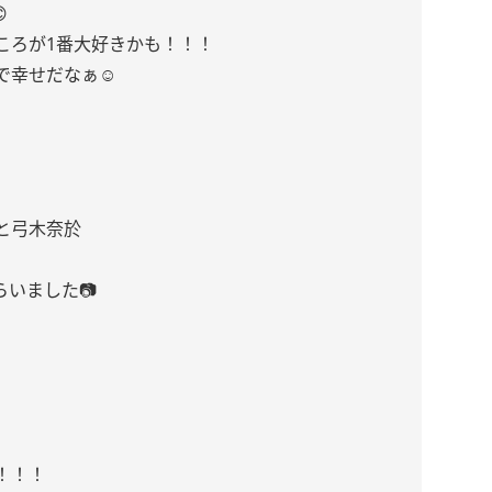

ころが1番大好きかも！！！
幸せだなぁ☺️
と弓木奈於
いました📷
！！！