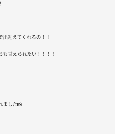
！
で出迎えてくれるの！！
らも甘えられたい！！！！
ました📸