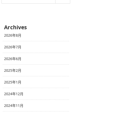
Archives
2026年8月
2026年7月
2026年6月
2025年2月
2025年1月
2024年12月
2024年11月