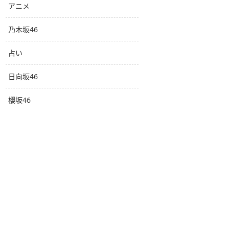
アニメ
乃木坂46
占い
日向坂46
櫻坂46