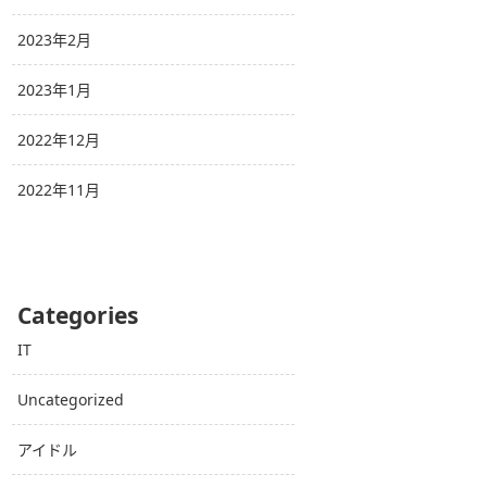
2023年2月
2023年1月
2022年12月
2022年11月
Categories
IT
Uncategorized
アイドル