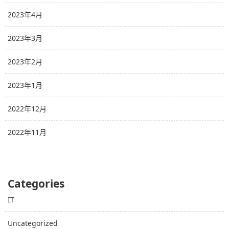
2023年4月
2023年3月
2023年2月
2023年1月
2022年12月
2022年11月
Categories
IT
Uncategorized