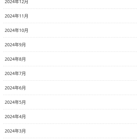
2024年12月
2024年11月
2024年10月
2024年9月
2024年8月
2024年7月
2024年6月
2024年5月
2024年4月
2024年3月