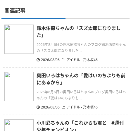
関連記事
鈴木佑捺ちゃんの「スズ太郎になりまし
た」
2026年8月6日の鈴木佑捺ちゃんのブログ鈴木佑捺ちゃん
の「スズ太郎になりました ...
2026/08/06
アイドル - 乃木坂46
奥田いろはちゃんの「愛はいのちよりも前
にあるから」
2026年8月6日の奥田いろはちゃんのブログ奥田いろはち
ゃんの「愛はいのちよりも ...
2026/08/06
アイドル - 乃木坂46
小川彩ちゃんの「これからも君と #週刊
少年チャンピオン」