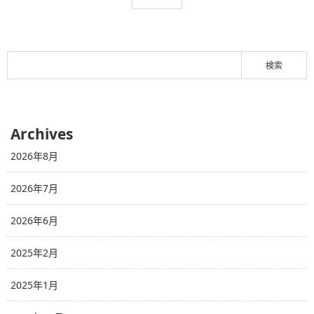
Archives
2026年8月
2026年7月
2026年6月
2025年2月
2025年1月