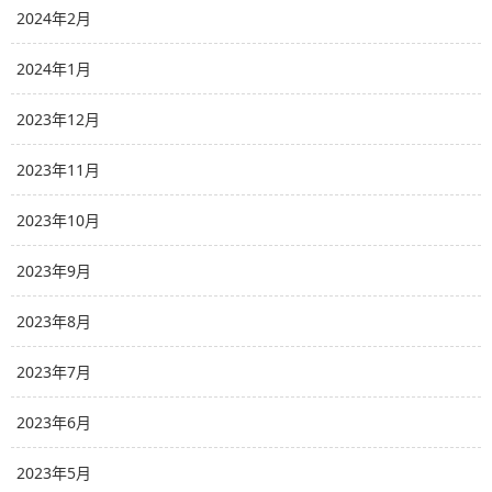
2024年2月
2024年1月
2023年12月
2023年11月
2023年10月
2023年9月
2023年8月
2023年7月
2023年6月
2023年5月