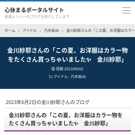
心休まるポータルサイト
坂道メンバーのブログを紹介しています
ホーム
›
アイドル
›
乃木坂46
›
金川紗耶さんの「この夏、お洋服はカラー
金川紗耶さんの「この夏、お洋服はカラー物
をたくさん買っちゃいました✨ 金川紗耶」
投稿
2023/06/02
アイドル - 乃木坂46
2023年6月2日の金川紗耶さんのブログ
金川紗耶さんの「この夏、お洋服はカラー物を
たくさん買っちゃいました✨ 金川紗耶」