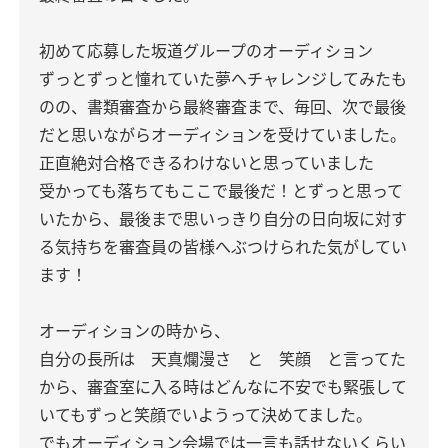
初めて応募した坂道グループのオーディション
ずっとずっと憧れていた夢へチャレンジしてみたも
のの、書類審査から最終審査まで、毎回、次で最後
だと思いながらオーディションを受けていました。
正直絶対合格できるわけないと思っていました
受かっても落ちてもここで最後だ！とずっと思って
いたから、最後まで思いっきり自分の日向坂に対す
る気持ちを審査員の皆様へぶつけられた気がしてい
ます！
オーディションの時から、
自分の長所は 天真爛漫さ と 笑顔 と言ってた
から、審査室に入る時はどんなに不安でも緊張して
いてもずっと笑顔でいようって決めてました。
でもオーディション会場では一言も話せないくらい