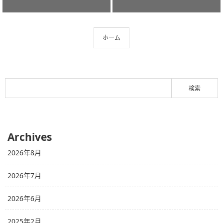
ホーム
Archives
2026年8月
2026年7月
2026年6月
2025年2月