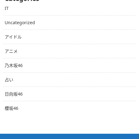
IT
Uncategorized
アイドル
アニメ
乃木坂46
占い
日向坂46
櫻坂46