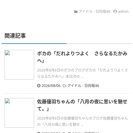
アイドル - 日向坂46
admin
関連記事
ポカの「だれよりつよく さらなるたかみ
へ」
2026年8月6日のポカのブログポカの「だれよりつよくさ
らなるたかみへ」本日次の ...
2026/08/06
アイドル - 日向坂46
佐藤優羽ちゃんの「八月の夜に思いを馳せ
て。」
2026年8月6日の佐藤優羽ちゃんのブログ佐藤優羽ちゃん
の「八月の夜に思いを馳せ ...