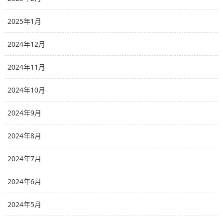
2025年1月
2024年12月
2024年11月
2024年10月
2024年9月
2024年8月
2024年7月
2024年6月
2024年5月