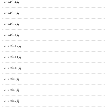
2024年4月
2024年3月
2024年2月
2024年1月
2023年12月
2023年11月
2023年10月
2023年9月
2023年8月
2023年7月