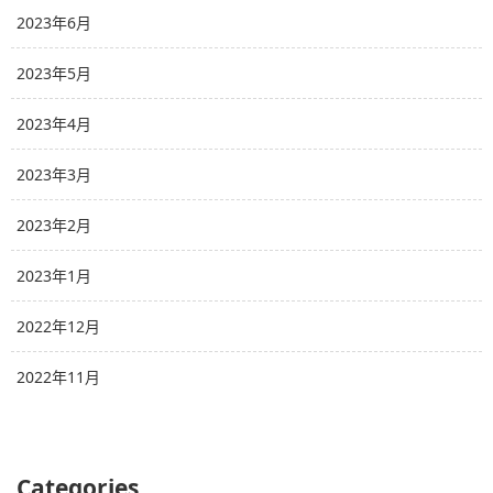
2023年6月
2023年5月
2023年4月
2023年3月
2023年2月
2023年1月
2022年12月
2022年11月
Categories