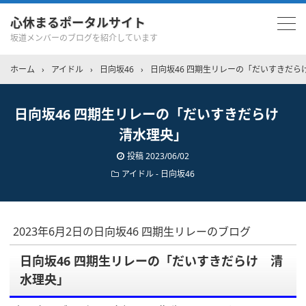
心休まるポータルサイト
坂道メンバーのブログを紹介しています
ホーム
›
アイドル
›
日向坂46
›
日向坂46 四期生リレーの「だいすきだら
日向坂46 四期生リレーの「だいすきだらけ
清水理央」
投稿
2023/06/02
アイドル - 日向坂46
2023年6月2日の日向坂46 四期生リレーのブログ
日向坂46 四期生リレーの「だいすきだらけ 清
水理央」